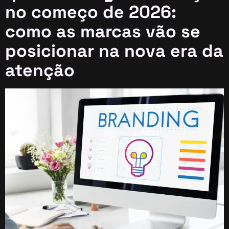
no começo de 2026:
como as marcas vão se
posicionar na nova era da
atenção