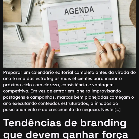
Preparar um calendário editorial completo antes da virada do
ano é uma das estratégias mais eficientes para iniciar o
próximo ciclo com clareza, consistência e vantagem
competitiva. Em vez de entrar em janeiro improvisando
postagens e campanhas, marcas bem planejadas começam o
ano executando conteúdos estruturados, alinhados ao
posicionamento e ao crescimento do negócio. Neste […]
Tendências de branding
que devem ganhar força