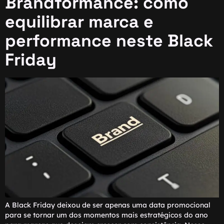
Brandformance: como
equilibrar marca e
performance neste Black
Friday
A Black Friday deixou de ser apenas uma data promocional
para se tornar um dos momentos mais estratégicos do ano