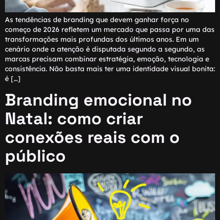
As tendências de branding que devem ganhar força no
começo de 2026 refletem um mercado que passa por uma das
transformações mais profundas dos últimos anos. Em um
cenário onde a atenção é disputada segundo a segundo, as
marcas precisam combinar estratégia, emoção, tecnologia e
consistência. Não basta mais ter uma identidade visual bonita:
é […]
Branding emocional no
Natal: como criar
conexões reais com o
público