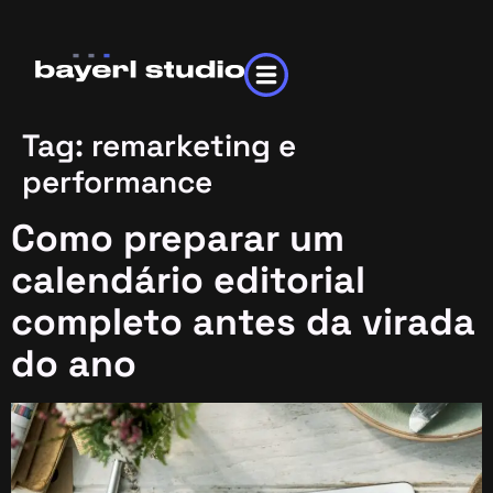
Tag:
remarketing e
performance
Como preparar um
calendário editorial
completo antes da virada
do ano