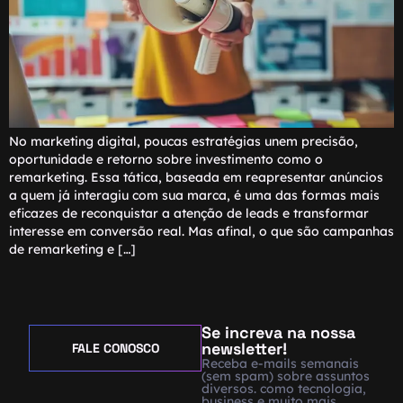
No marketing digital, poucas estratégias unem precisão,
oportunidade e retorno sobre investimento como o
remarketing. Essa tática, baseada em reapresentar anúncios
a quem já interagiu com sua marca, é uma das formas mais
eficazes de reconquistar a atenção de leads e transformar
interesse em conversão real. Mas afinal, o que são campanhas
de remarketing e […]
Se increva na nossa
newsletter!
FALE CONOSCO
Receba e-mails semanais
(sem spam) sobre assuntos
diversos. como tecnologia,
business e muito mais.