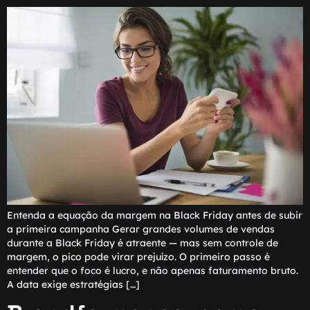
Entenda a equação da margem na Black Friday antes de subir
a primeira campanha Gerar grandes volumes de vendas
durante a Black Friday é atraente — mas sem controle de
margem, o pico pode virar prejuízo. O primeiro passo é
entender que o foco é lucro, e não apenas faturamento bruto.
A data exige estratégias […]