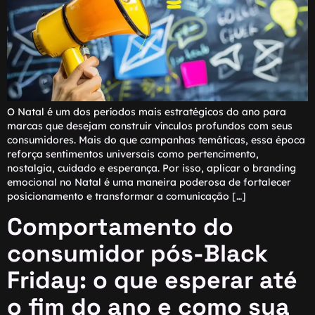
O Natal é um dos períodos mais estratégicos do ano para
marcas que desejam construir vínculos profundos com seus
consumidores. Mais do que campanhas temáticas, essa época
reforça sentimentos universais como pertencimento,
nostalgia, cuidado e esperança. Por isso, aplicar o branding
emocional no Natal é uma maneira poderosa de fortalecer
posicionamento e transformar a comunicação […]
Comportamento do
consumidor pós-Black
Friday: o que esperar até
o fim do ano e como sua