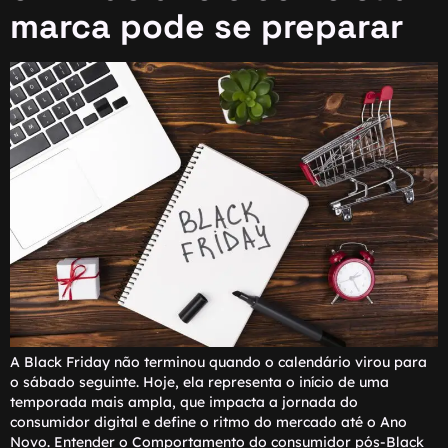
marca pode se preparar
A Black Friday não terminou quando o calendário virou para
o sábado seguinte. Hoje, ela representa o início de uma
temporada mais ampla, que impacta a jornada do
consumidor digital e define o ritmo do mercado até o Ano
Novo. Entender o Comportamento do consumidor pós-Black