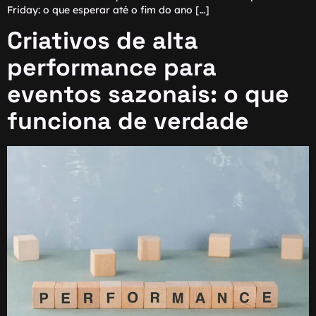
Friday: o que esperar até o fim do ano […]
Criativos de alta
performance para
eventos sazonais: o que
funciona de verdade