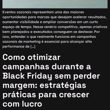
Eventos sazonais representam uma das maiores
oportunidades para marcas que desejam acelerar resultados,
aumentar visibilidade e ampliar conversões em um curto
espaço de tempo. Nesse cenário competitivo, apenas criativos
bem planejados e executados conseguem se destacar. Por
isso, entender o que realmente funciona em campanhas
sazonais de marketing é essencial para alcançar alta
performance de […]
Como otimizar
campanhas durante a
Black Friday sem perder
margem: estratégias
práticas para crescer
com lucro