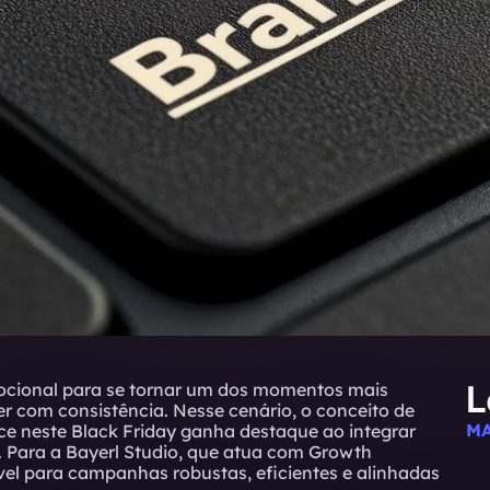
L
ocional para se tornar um dos momentos mais
r com consistência. Nesse cenário, o conceito de
MA
e neste Black Friday ganha destaque ao integrar
 Para a Bayerl Studio, que atua com Growth
vel para campanhas robustas, eficientes e alinhadas