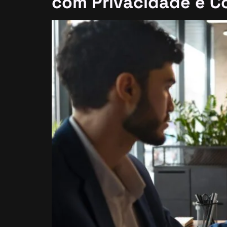
com Privacidade e Co