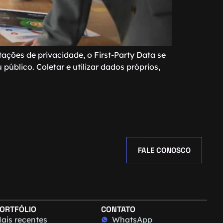
ações de privacidade, o First-Party Data se
blico. Coletar e utilizar dados próprios,
FALE CONOSCO
ORTFÓLIO
CONTATO
ais recentes
WhatsApp