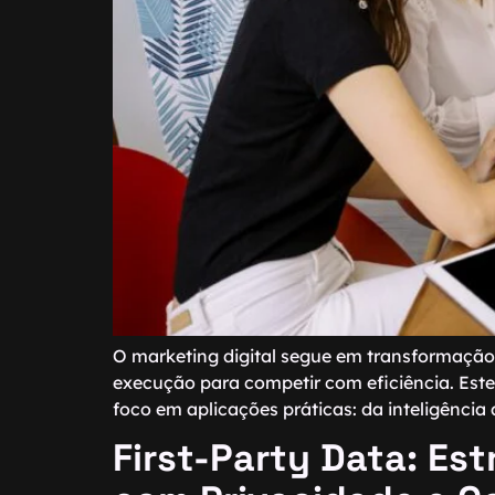
O marketing digital segue em transformação a
execução para competir com eficiência. Este
foco em aplicações práticas: da inteligência 
First-Party Data: Est