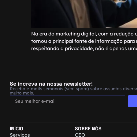
Na era do marketing digital, com a redução 
tornou a principal fonte de informação para
respeitando a privacidade, não é apenas um
Se increva na nossa newsletter!
Receba e-mails semanais (sem spam) sobre assuntos diverso
muito mais.
INÍCIO
SOBRE NÓS
Serviços
CEO