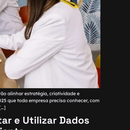
 alinhar estratégia, criatividade e
2025 que toda empresa precisa conhecer, com
[…]
tar e Utilizar Dados