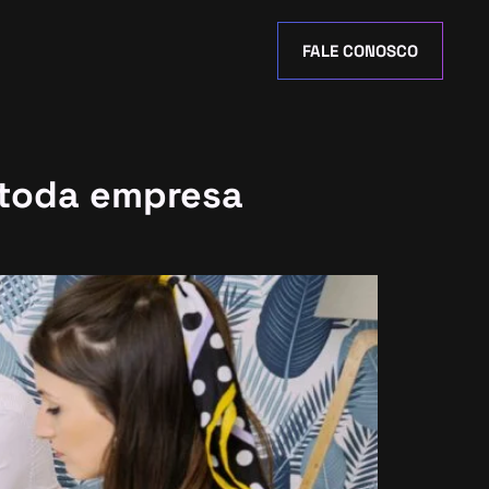
FALE CONOSCO
 toda empresa