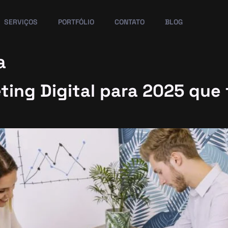
SERVIÇOS
PORTFÓLIO
CONTATO
BLOG
a
ting Digital para 2025 que