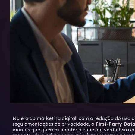
Na era do marketing digital, com a redução do uso d
regulamentações de privacidade, o
First-Party Dat
marcas que querem manter a conexão verdadeira com 