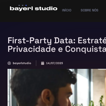
INÍCIO
SOBRE NÓS
First-Party Data: Estrat
Privacidade e Conquista
bayerlstudio
14/07/2025