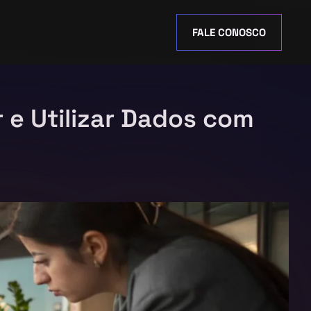
FALE CONOSCO
r e Utilizar Dados com