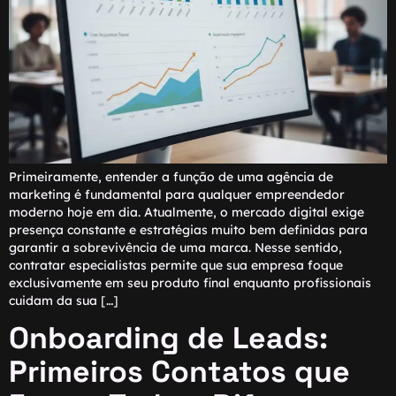
Primeiramente, entender a função de uma agência de
marketing é fundamental para qualquer empreendedor
moderno hoje em dia. Atualmente, o mercado digital exige
presença constante e estratégias muito bem definidas para
garantir a sobrevivência de uma marca. Nesse sentido,
contratar especialistas permite que sua empresa foque
exclusivamente em seu produto final enquanto profissionais
cuidam da sua […]
Onboarding de Leads:
Primeiros Contatos que