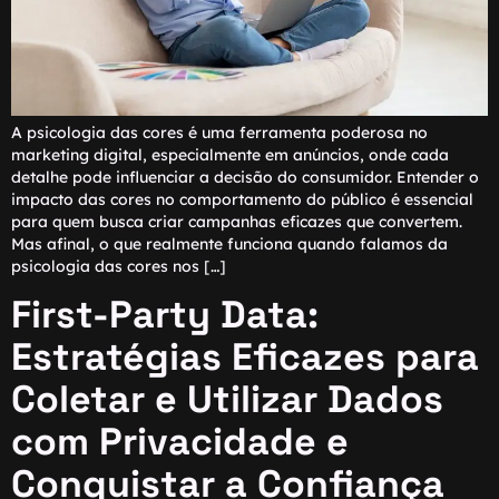
A psicologia das cores é uma ferramenta poderosa no
marketing digital, especialmente em anúncios, onde cada
detalhe pode influenciar a decisão do consumidor. Entender o
impacto das cores no comportamento do público é essencial
para quem busca criar campanhas eficazes que convertem.
Mas afinal, o que realmente funciona quando falamos da
psicologia das cores nos […]
First-Party Data:
Estratégias Eficazes para
Coletar e Utilizar Dados
com Privacidade e
Conquistar a Confiança