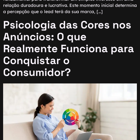
relação duradoura e lucrativa. Este momento inicial determina
a percepção que o lead terá da sua marca, […]
Psicologia das Cores nos
Anúncios: O que
Realmente Funciona para
Conquistar o
Consumidor?