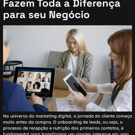
Fazem Toda a Diferença
para seu Negócio
No universo do marketing digital, a jornada do cliente começa
muito antes da compra. O onboarding de leads, ou seja, o
processo de recepção e nutrição dos primeiros contatos, é
fundamental para transformar um simples interesse em uma