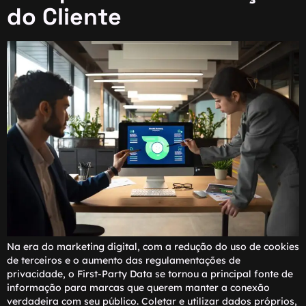
do Cliente
Na era do marketing digital, com a redução do uso de cookies
de terceiros e o aumento das regulamentações de
privacidade, o First-Party Data se tornou a principal fonte de
informação para marcas que querem manter a conexão
verdadeira com seu público. Coletar e utilizar dados próprios,