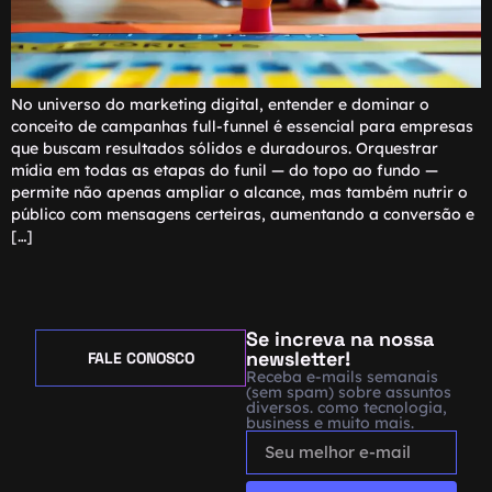
No universo do marketing digital, entender e dominar o
conceito de campanhas full-funnel é essencial para empresas
que buscam resultados sólidos e duradouros. Orquestrar
mídia em todas as etapas do funil — do topo ao fundo —
permite não apenas ampliar o alcance, mas também nutrir o
público com mensagens certeiras, aumentando a conversão e
[…]
Se increva na nossa
newsletter!
FALE CONOSCO
Receba e-mails semanais
(sem spam) sobre assuntos
diversos. como tecnologia,
business e muito mais.