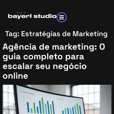
Tag:
Estratégias de Marketing
Agência de marketing: O
guia completo para
escalar seu negócio
online