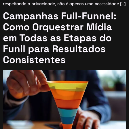
respeitando a privacidade, não é apenas uma necessidade […]
Campanhas Full-Funnel:
Como Orquestrar Mídia
em Todas as Etapas do
Funil para Resultados
Consistentes