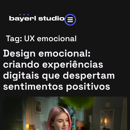
Tag:
UX emocional
Design emocional:
criando experiências
digitais que despertam
sentimentos positivos