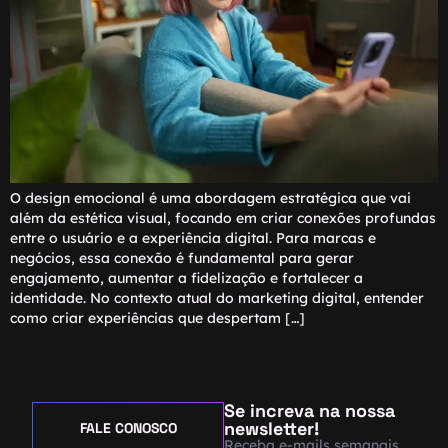
O design emocional é uma abordagem estratégica que vai
além da estética visual, focando em criar conexões profundas
entre o usuário e a experiência digital. Para marcas e
negócios, essa conexão é fundamental para gerar
engajamento, aumentar a fidelização e fortalecer a
identidade. No contexto atual do marketing digital, entender
como criar experiências que despertam […]
Se increva na nossa
newsletter!
FALE CONOSCO
Receba e-mails semanais