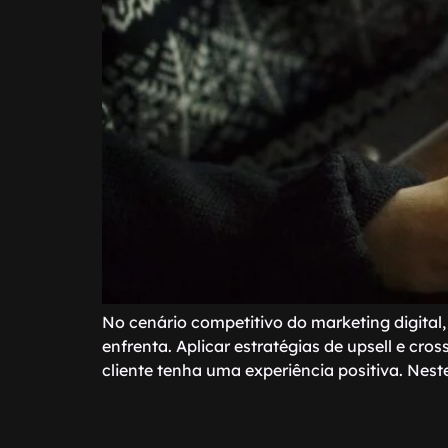
No cenário competitivo do marketing digital,
enfrenta. Aplicar estratégias de upsell e cro
cliente tenha uma experiência positiva. Nest