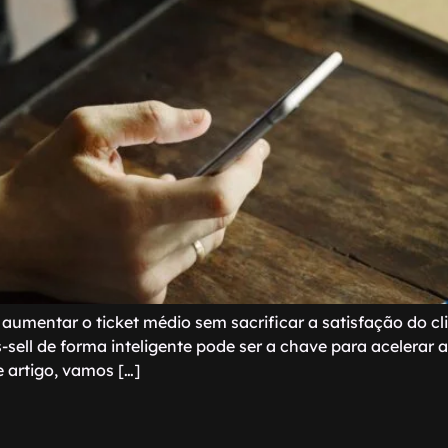
 aumentar o ticket médio sem sacrificar a satisfação do c
ss-sell de forma inteligente pode ser a chave para acelerar 
e artigo, vamos […]