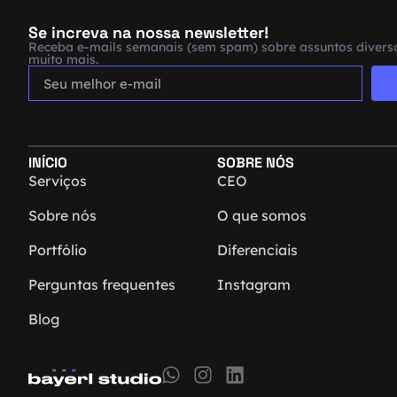
Se increva na nossa newsletter!
Receba e-mails semanais (sem spam) sobre assuntos diverso
muito mais.
INÍCIO
SOBRE NÓS
Serviços
CEO
Sobre nós
O que somos
Portfólio
Diferenciais
Perguntas frequentes
Instagram
Blog