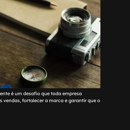
liente é um desafio que toda empresa
as vendas, fortalecer a marca e garantir que o