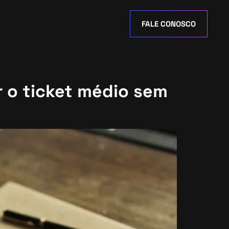
FALE CONOSCO
r o ticket médio sem