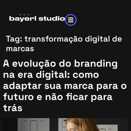
Tag:
transformação digital de
marcas
A evolução do branding
na era digital: como
adaptar sua marca para o
futuro e não ficar para
trás