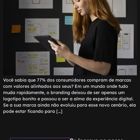
Você sabia que 77% dos consumidores compram de marcas
com valores alinhados aos seus? Em um mundo onde tudo
muda rapidamente, o branding deixou de ser apenas um
logotipo bonito e passou a ser a alma da experiência digital.
Se a sua marca ainda não evoluiu para esse novo cenário, ela
pode estar ficando para […]