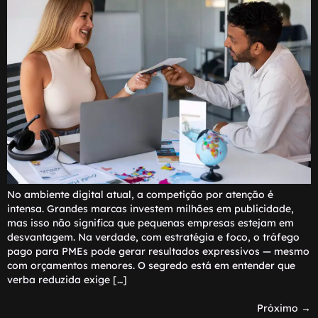
No ambiente digital atual, a competição por atenção é
intensa. Grandes marcas investem milhões em publicidade,
mas isso não significa que pequenas empresas estejam em
desvantagem. Na verdade, com estratégia e foco, o tráfego
pago para PMEs pode gerar resultados expressivos — mesmo
com orçamentos menores. O segredo está em entender que
verba reduzida exige […]
Próximo
→