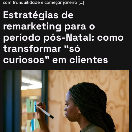
com tranquilidade e começar janeiro […]
Estratégias de
remarketing para o
período pós-Natal: como
transformar “só
curiosos” em clientes