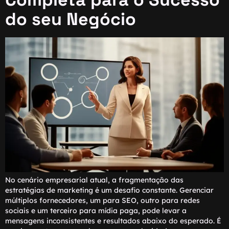
do seu Negócio
No cenário empresarial atual, a fragmentação das
estratégias de marketing é um desafio constante. Gerenciar
múltiplos fornecedores, um para SEO, outro para redes
sociais e um terceiro para mídia paga, pode levar a
mensagens inconsistentes e resultados abaixo do esperado. É