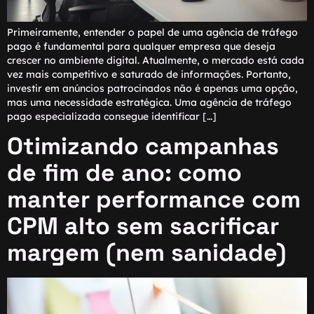
Primeiramente, entender o papel de uma agência de tráfego
pago é fundamental para qualquer empresa que deseja
crescer no ambiente digital. Atualmente, o mercado está cada
vez mais competitivo e saturado de informações. Portanto,
investir em anúncios patrocinados não é apenas uma opção,
mas uma necessidade estratégica. Uma agência de tráfego
pago especializada consegue identificar […]
Otimizando campanhas
de fim de ano: como
manter performance com
CPM alto sem sacrificar
margem (nem sanidade)