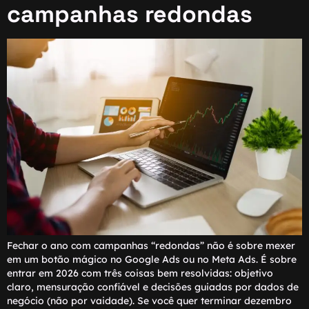
campanhas redondas
Fechar o ano com campanhas “redondas” não é sobre mexer
em um botão mágico no Google Ads ou no Meta Ads. É sobre
entrar em 2026 com três coisas bem resolvidas: objetivo
claro, mensuração confiável e decisões guiadas por dados de
negócio (não por vaidade). Se você quer terminar dezembro