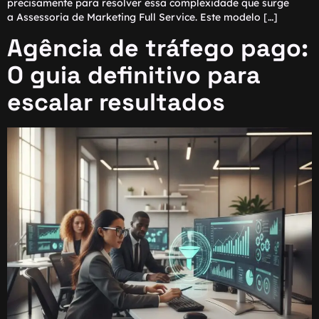
precisamente para resolver essa complexidade que surge
a Assessoria de Marketing Full Service. Este modelo […]
Agência de tráfego pago:
O guia definitivo para
escalar resultados