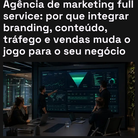
Agência de marketing full
service: por que integrar
branding, conteúdo,
tráfego e vendas muda o
jogo para o seu negócio