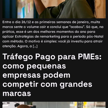
Entre o dia 26/12 e as primeiras semanas de janeiro, muita
marca sente o volume cair e conclui que “acabou”. Só que, na
prática, esse é um dos melhores momentos do ano para
aplicar Estratégias de remarketing para o período pós-Natal
com método. O motivo é simples: você já investiu para atrair
atenção. Agora, a […]
Tráfego Pago para PMEs:
como pequenas
empresas podem
competir com grandes
marcas