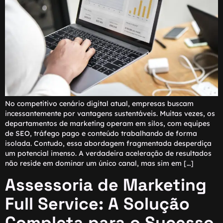
No competitivo cenário digital atual, empresas buscam
incessantemente por vantagens sustentáveis. Muitas vezes, os
departamentos de marketing operam em silos, com equipes
de SEO, tráfego pago e conteúdo trabalhando de forma
isolada. Contudo, essa abordagem fragmentada desperdiça
um potencial imenso. A verdadeira aceleração de resultados
não reside em dominar um único canal, mas sim em […]
Assessoria de Marketing
Full Service: A Solução
Completa para o Sucesso