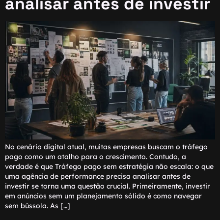
analisar antes de investir
No cenário digital atual, muitas empresas buscam o tráfego
pago como um atalho para o crescimento. Contudo, a
verdade é que Tráfego pago sem estratégia não escala: o que
uma agência de performance precisa analisar antes de
investir se torna uma questão crucial. Primeiramente, investir
em anúncios sem um planejamento sólido é como navegar
sem bússola. As […]