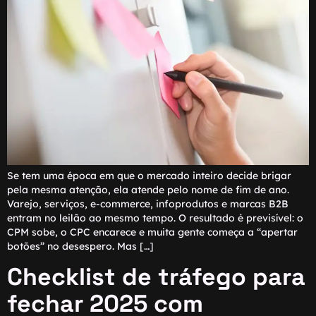
Se tem uma época em que o mercado inteiro decide brigar
pela mesma atenção, ela atende pelo nome de fim de ano.
Varejo, serviços, e-commerce, infoprodutos e marcas B2B
entram no leilão ao mesmo tempo. O resultado é previsível: o
CPM sobe, o CPC encarece e muita gente começa a “apertar
botões” no desespero. Mas […]
Checklist de tráfego para
fechar 2025 com