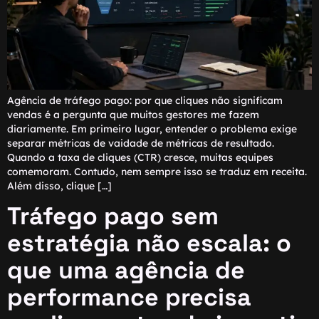
Agência de tráfego pago: por que cliques não significam
vendas é a pergunta que muitos gestores me fazem
diariamente. Em primeiro lugar, entender o problema exige
separar métricas de vaidade de métricas de resultado.
Quando a taxa de cliques (CTR) cresce, muitas equipes
comemoram. Contudo, nem sempre isso se traduz em receita.
Além disso, clique […]
Tráfego pago sem
estratégia não escala: o
que uma agência de
performance precisa