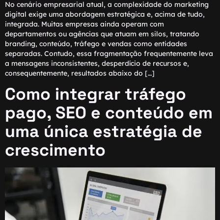
No cenário empresarial atual, a complexidade do marketing
digital exige uma abordagem estratégica e, acima de tudo,
integrada. Muitas empresas ainda operam com
departamentos ou agências que atuam em silos, tratando
branding, conteúdo, tráfego e vendas como entidades
separadas. Contudo, essa fragmentação frequentemente leva
a mensagens inconsistentes, desperdício de recursos e,
consequentemente, resultados abaixo do […]
Como integrar tráfego
pago, SEO e conteúdo em
uma única estratégia de
crescimento