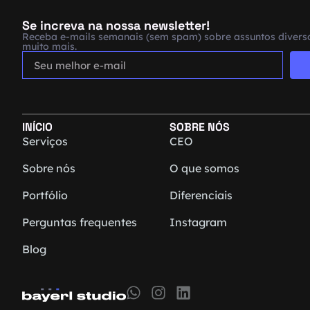
Se increva na nossa newsletter!
Receba e-mails semanais (sem spam) sobre assuntos diverso
muito mais.
INÍCIO
SOBRE NÓS
Serviços
CEO
Sobre nós
O que somos
Portfólio
Diferenciais
Perguntas frequentes
Instagram
Blog