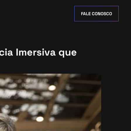
FALE CONOSCO
cia Imersiva que