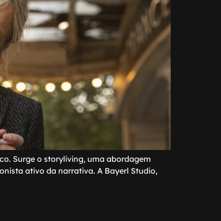
lico. Surge o storyliving, uma abordagem
sta ativo da narrativa. A Bayerl Studio,