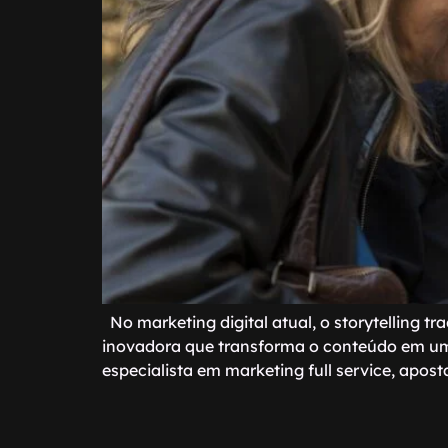
No marketing digital atual, o storytelling t
inovadora que transforma o conteúdo em uma 
especialista em marketing full service, apos