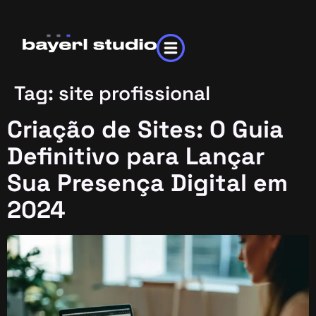
Tag:
site profissional
Criação de Sites: O Guia
Definitivo para Lançar
Sua Presença Digital em
2024