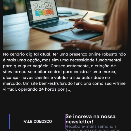
No cenário digital atual, ter uma presença online robusta não
é mais uma opção, mas sim uma necessidade fundamental
para qualquer negócio. Consequentemente, a criação de
sites tornou-se o pilar central para construir uma marca,
alcançar novos clientes e validar a sua autoridade no
mercado. Um site bem-estruturado funciona como sua vitrine
virtual, operando 24 horas por […]
Se increva na nossa
newsletter!
FALE CONOSCO
Receba e-mails semanais
(sem spam) sobre assuntos