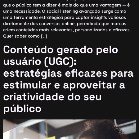
que o público tem a dizer é mais do que uma vantagem — é
uma necessidade. O social listening avançado surge como
uma ferramenta estratégica para captar insights valiosos
diretamente das conversas online, permitindo que marcas
criem conteúdos mais relevantes, personalizados e eficazes.
Quer saber como […]
Conteúdo gerado pelo
usuário (UGC):
estratégias eficazes para
estimular e aproveitar a
criatividade do seu
público