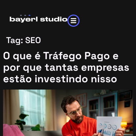
Tag:
SEO
O que é Tráfego Pago e
por que tantas empresas
estão investindo nisso