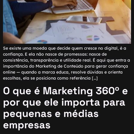
Se existe uma moeda que decide quem cresce no digital, é a
confiança. E ela não nasce de promessas: nasce de
consistência, transparência e utilidade real. É aqui que entra a
importância do Marketing de Conteúdo para gerar confiança
online — quando a marca educa, resolve dúvidas e orienta
escolhas, ela se posiciona como referência […]
O que é Marketing 360º e
por que ele importa para
pequenas e médias
empresas