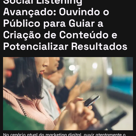
Social Listening
Avançado: Ouvindo o
Público para Guiar a
Criação de Conteúdo e
Potencializar Resultados
No cenário atual do marketing digital, ouvir atentamente o