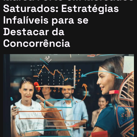
Saturados: Estratégias
Infalíveis para se
Destacar da
Concorrência