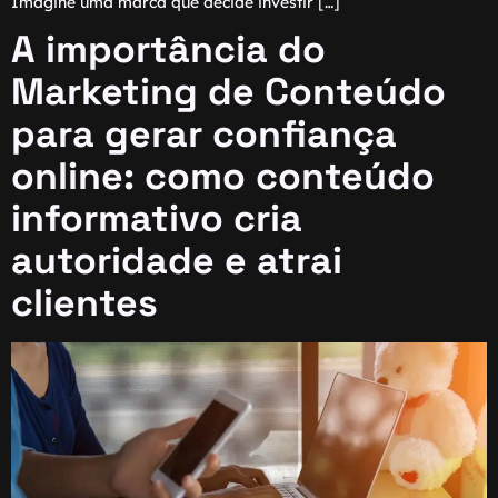
Imagine uma marca que decide investir […]
A importância do
Marketing de Conteúdo
para gerar confiança
online: como conteúdo
informativo cria
autoridade e atrai
clientes