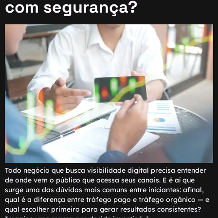
com segurança?
Todo negócio que busca visibilidade digital precisa entender
de onde vem o público que acessa seus canais. E é aí que
surge uma das dúvidas mais comuns entre iniciantes: afinal,
qual é a diferença entre tráfego pago e tráfego orgânico — e
qual escolher primeiro para gerar resultados consistentes?