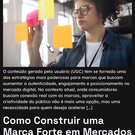
O conteúdo gerado pelo usuário (UGC) tem se tornado uma
das estratégias mais poderosas para marcas que buscam
aumentar a autenticidade, engajamento e posicionamento no
mercado digital. No contexto atual, onde consumidores
buscam conexão real com as marcas, aproveitar a
criatividade do público não é mais uma opção, mas uma
necessidade para quem deseja acelerar […]
Como Construir uma
Marca Forte em Mercados