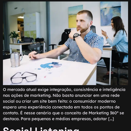
O mercado atual exige integração, consistência e inteligência
nas ações de marketing. Não basta anunciar em uma rede
social ou criar um site bem feito: o consumidor moderno
espera uma experiência conectada em todos os pontos de
contato. É nesse cenário que o conceito de Marketing 360º se
destaca. Para pequenas e médias empresas, adotar […]