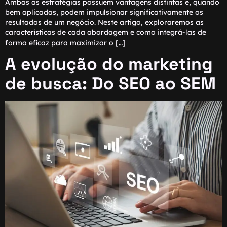
Ambas as estratégias possuem vantagens distintas e, quando
bem aplicadas, podem impulsionar significativamente os
resultados de um negócio. Neste artigo, exploraremos as
características de cada abordagem e como integrá-las de
forma eficaz para maximizar o […]
A evolução do marketing
de busca: Do SEO ao SEM