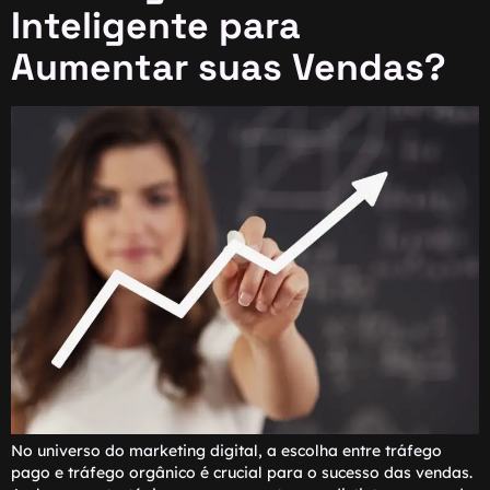
Inteligente para
Aumentar suas Vendas?
No universo do marketing digital, a escolha entre tráfego
pago e tráfego orgânico é crucial para o sucesso das vendas.