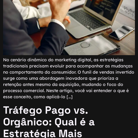
No cenário dinâmico do marketing digital, as estratégias
tradicionais precisam evoluir para acompanhar as mudanças
no comportamento do consumidor. O funil de vendas invertido
surge como uma abordagem inovadora que prioriza a
retenção antes mesmo da aquisição, mudando o foco do
processo comercial. Neste artigo, você vai entender o que é
esse conceito, como aplicá-lo […]
Tráfego Pago vs.
Orgânico: Qual é a
Estratégia Mais