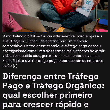
O marketing digital se tornou indispensável para empresas
que desejam crescer e se destacar em um mercado
competitivo. Dentro desse cenário, o tráfego pago ganhou
protagonismo como uma das formas mais eficazes de atrair
visitantes qualificados, gerar leads e aumentar as vendas.
Mas afinal, o que é tráfego pago e por que tantas empresas
estão […]
Diferença entre Tráfego
Pago e Tráfego Orgânico:
qual escolher primeiro
para crescer rápido e