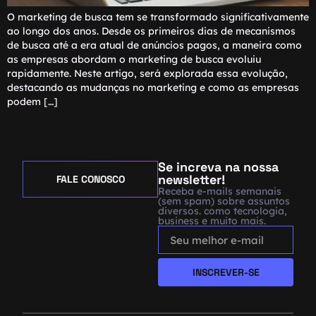
O marketing de busca tem se transformado significativamente
ao longo dos anos. Desde os primeiros dias de mecanismos
de busca até a era atual de anúncios pagos, a maneira como
as empresas abordam o marketing de busca evoluiu
rapidamente. Neste artigo, será explorada essa evolução,
destacando as mudanças no marketing e como as empresas
podem […]
Se increva na nossa
newsletter!
FALE CONOSCO
Receba e-mails semanais
(sem spam) sobre assuntos
diversos. como tecnologia,
business e muito mais.
INSCREVER-SE