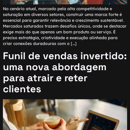
No cenário atual, marcado pela alta competitividade e
saturação em diversos setores, construir uma marca forte é
essencial para garantir relevância e crescimento sustentável.
Mercados saturados trazem desafios únicos, onde se destacar
exige mais do que apenas um bom produto ou serviço. É
preciso estratégia, criatividade e execução alinhada para
criar conexões duradouras com o […]
Funil de vendas invertido:
uma nova abordagem
para atrair e reter
clientes