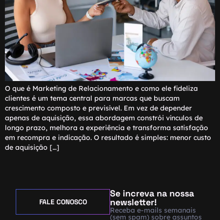
O que é Marketing de Relacionamento e como ele fideliza
clientes é um tema central para marcas que buscam
crescimento composto e previsível. Em vez de depender
apenas de aquisição, essa abordagem constrói vínculos de
longo prazo, melhora a experiência e transforma satisfação
em recompra e indicação. O resultado é simples: menor custo
de aquisição […]
Se increva na nossa
newsletter!
FALE CONOSCO
Receba e-mails semanais
(sem spam) sobre assuntos