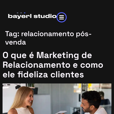
Tag:
relacionamento pós-
venda
O que é Marketing de
Relacionamento e como
ele fideliza clientes