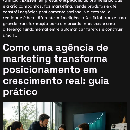
Artificial. Existem empresas e especialistas prometendo que
ela cria campanhas, faz marketing, vende produtos e até
constrói negócios praticamente sozinha. No entanto, a
realidade é bem diferente. A Inteligência Artificial trouxe uma
grande transformação para o mercado, mas existe uma
diferença fundamental entre automatizar tarefas e construir
uma […]
Como uma agência de
marketing transforma
posicionamento em
crescimento real: guia
prático