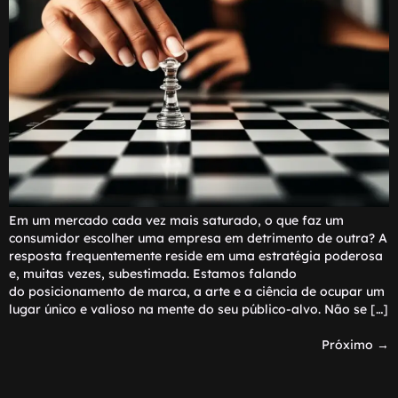
Em um mercado cada vez mais saturado, o que faz um
consumidor escolher uma empresa em detrimento de outra? A
resposta frequentemente reside em uma estratégia poderosa
e, muitas vezes, subestimada. Estamos falando
do posicionamento de marca, a arte e a ciência de ocupar um
lugar único e valioso na mente do seu público-alvo. Não se […]
Próximo
→