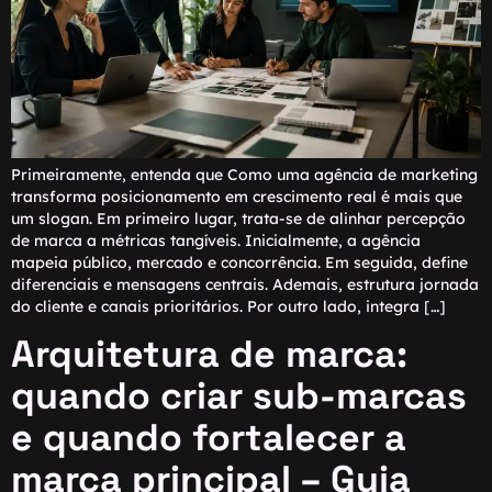
Primeiramente, entenda que Como uma agência de marketing
transforma posicionamento em crescimento real é mais que
um slogan. Em primeiro lugar, trata-se de alinhar percepção
de marca a métricas tangíveis. Inicialmente, a agência
mapeia público, mercado e concorrência. Em seguida, define
diferenciais e mensagens centrais. Ademais, estrutura jornada
do cliente e canais prioritários. Por outro lado, integra […]
Arquitetura de marca:
quando criar sub-marcas
e quando fortalecer a
marca principal – Guia