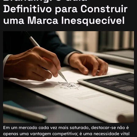
Definitivo para Construir
uma Marca Inesquecível
Em um mercado cada vez mais saturado, destacar-se não é
apenas uma vantagem competitiva; é uma necessidade vital