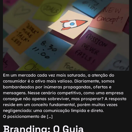
Em um mercado cada vez mais saturado, a atenção do
consumidor é o ativo mais valioso. Diariamente, somos
bombardeados por inúmeras propagandas, ofertas e
mensagens. Nesse cenário competitivo, como uma empresa
consegue não apenas sobreviver, mas prosperar? A resposta
reside em um conceito fundamental, porém muitas vezes
negligenciado: uma comunicação límpida e direta.
O posicionamento de […]
Branding: O Guia