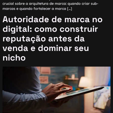
crucial sobre a arquitetura de marca: quando criar sub-
marcas e quando fortalecer a marca […]
Autoridade de marca no
digital: como construir
reputação antes da
venda e dominar seu
nicho