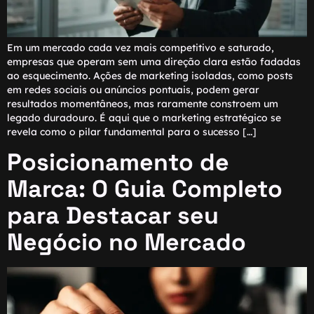
Em um mercado cada vez mais competitivo e saturado,
empresas que operam sem uma direção clara estão fadadas
ao esquecimento. Ações de marketing isoladas, como posts
em redes sociais ou anúncios pontuais, podem gerar
resultados momentâneos, mas raramente constroem um
legado duradouro. É aqui que o marketing estratégico se
revela como o pilar fundamental para o sucesso […]
Posicionamento de
Marca: O Guia Completo
para Destacar seu
Negócio no Mercado