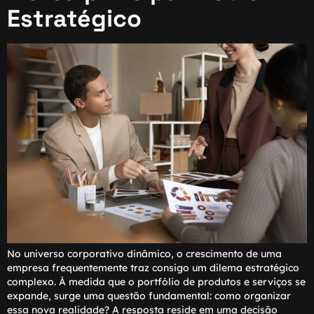
Estratégico
No universo corporativo dinâmico, o crescimento de uma
empresa frequentemente traz consigo um dilema estratégico
complexo. À medida que o portfólio de produtos e serviços se
expande, surge uma questão fundamental: como organizar
essa nova realidade? A resposta reside em uma decisão