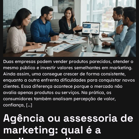
Duas empresas podem vender produtos parecidos, atender o
mesmo público e investir valores semelhantes em marketing.
Ainda assim, uma consegue crescer de forma consistente,
enquanto a outra enfrenta dificuldades para conquistar novos
clientes. Essa diferença acontece porque o mercado não
avalia apenas produtos ou serviços. Na prática, os
consumidores também analisam percepção de valor,
confiança, […]
Agência ou assessoria de
marketing: qual é a