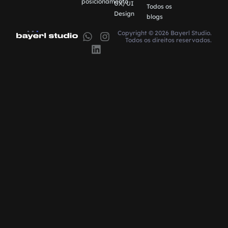
posicionamento
UX/UI
Todos os
Design
blogs
Copyright © 2026 Bayerl Studio.
Todos os direitos reservados.