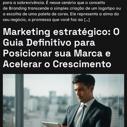
para a sobrevivência. É nesse cenário que o conceito
de Branding transcende a simples criação de um logotipo ou
a escolha de uma paleta de cores. Ele representa a alma do
seu negócio, a promessa que você faz ao […]
Marketing estratégico: O
Guia Definitivo para
Posicionar sua Marca e
Acelerar o Crescimento