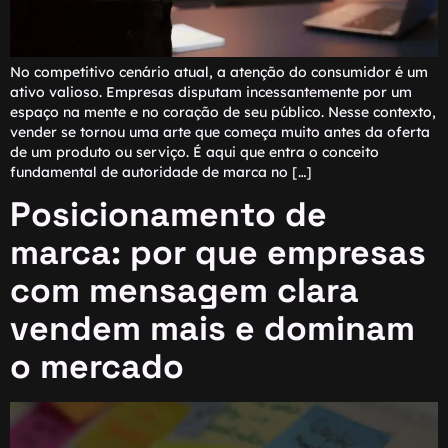
No competitivo cenário atual, a atenção do consumidor é um
ativo valioso. Empresas disputam incessantemente por um
espaço na mente e no coração de seu público. Nesse contexto,
vender se tornou uma arte que começa muito antes da oferta
de um produto ou serviço. É aqui que entra o conceito
fundamental de autoridade de marca no […]
Posicionamento de
marca: por que empresas
com mensagem clara
vendem mais e dominam
o mercado