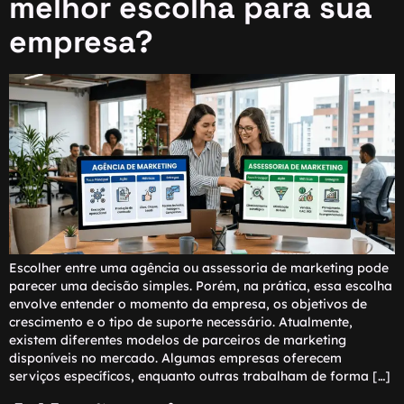
melhor escolha para sua
empresa?
Escolher entre uma agência ou assessoria de marketing pode
parecer uma decisão simples. Porém, na prática, essa escolha
envolve entender o momento da empresa, os objetivos de
crescimento e o tipo de suporte necessário. Atualmente,
existem diferentes modelos de parceiros de marketing
disponíveis no mercado. Algumas empresas oferecem
serviços específicos, enquanto outras trabalham de forma […]