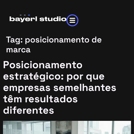
Tag:
posicionamento de
marca
Posicionamento
estratégico: por que
empresas semelhantes
têm resultados
diferentes