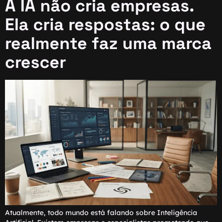
A IA não cria empresas.
Ela cria respostas: o que
realmente faz uma marca
crescer
Atualmente, todo mundo está falando sobre Inteligência