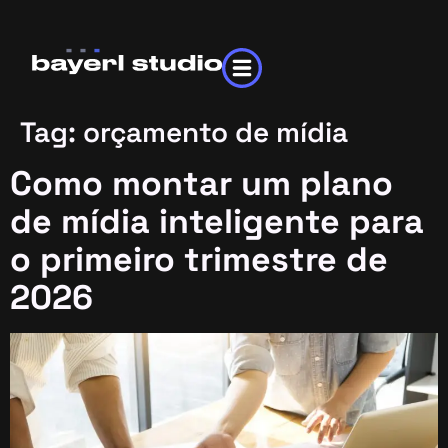
Tag:
orçamento de mídia
Como montar um plano
de mídia inteligente para
o primeiro trimestre de
2026