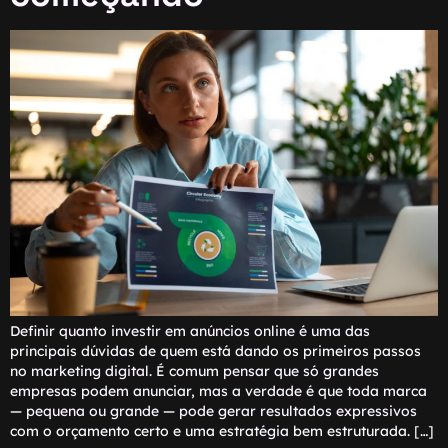
Definir quanto investir em anúncios online é uma das
principais dúvidas de quem está dando os primeiros passos
no marketing digital. É comum pensar que só grandes
empresas podem anunciar, mas a verdade é que toda marca
— pequena ou grande — pode gerar resultados expressivos
com o orçamento certo e uma estratégia bem estruturada. […]