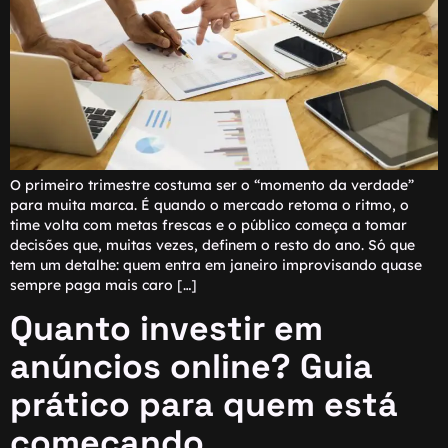
O primeiro trimestre costuma ser o “momento da verdade”
para muita marca. É quando o mercado retoma o ritmo, o
time volta com metas frescas e o público começa a tomar
decisões que, muitas vezes, definem o resto do ano. Só que
tem um detalhe: quem entra em janeiro improvisando quase
sempre paga mais caro […]
Quanto investir em
anúncios online? Guia
prático para quem está
começando