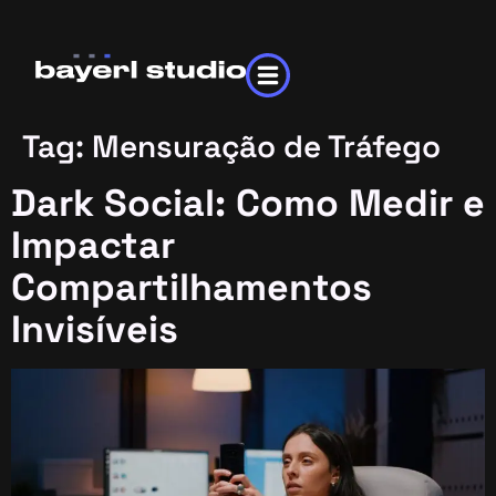
Tag:
Mensuração de Tráfego
Dark Social: Como Medir e
Impactar
Compartilhamentos
Invisíveis