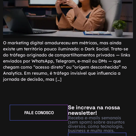
O marketing digital amadureceu em métricas, mas ainda
existe um território pouco iluminado: o Dark Social. Trata-se
do tráfego originado de compartilhamentos privados — links
enviados por WhatsApp, Telegram, e-mail ou DMs — que
chegam como “acesso direto” ou “origem desconhecida” no
Analytics. Em resumo, é tráfego invisível que influencia a
jornada de decisão, mas […]
Se increva na nossa
newsletter!
FALE CONOSCO
Receba e-mails semanais
(sem spam) sobre assuntos
diversos. como tecnologia,
business e muito mais.