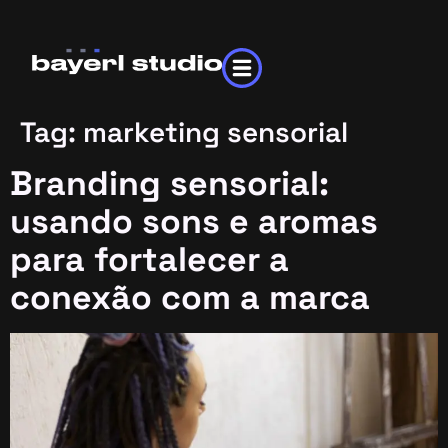
Tag:
marketing sensorial
Branding sensorial:
usando sons e aromas
para fortalecer a
conexão com a marca