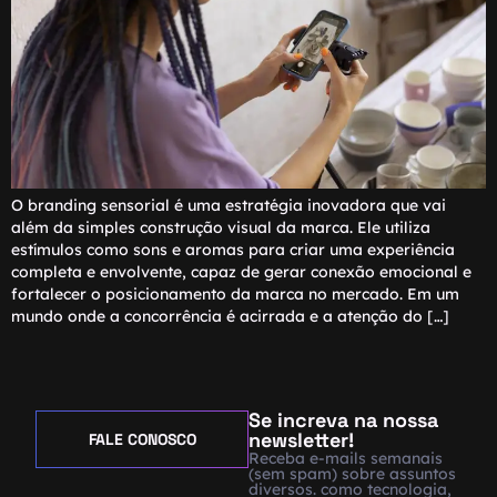
O branding sensorial é uma estratégia inovadora que vai
além da simples construção visual da marca. Ele utiliza
estímulos como sons e aromas para criar uma experiência
completa e envolvente, capaz de gerar conexão emocional e
fortalecer o posicionamento da marca no mercado. Em um
mundo onde a concorrência é acirrada e a atenção do […]
Se increva na nossa
newsletter!
FALE CONOSCO
Receba e-mails semanais
(sem spam) sobre assuntos
diversos. como tecnologia,