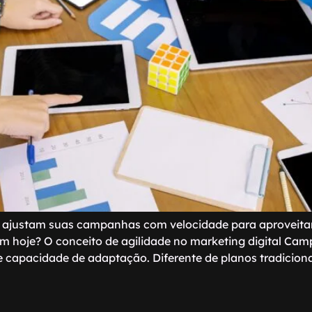
ajustam suas campanhas com velocidade para aproveitar 
 hoje? O conceito de agilidade no marketing digital Camp
e capacidade de adaptação. Diferente de planos tradiciona