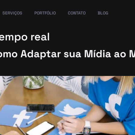
SERVIÇOS
PORTFÓLIO
CONTATO
BLOG
empo real
omo Adaptar sua Mídia ao