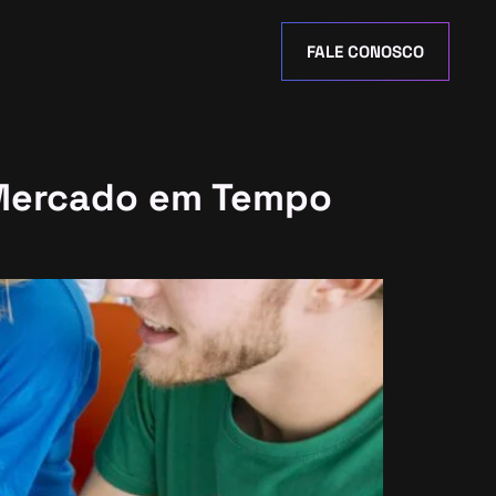
FALE CONOSCO
 Mercado em Tempo