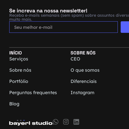
Se increva na nossa newsletter!
Receba e-mails semanais (sem spam) sobre assuntos diverso
muito mais.
INÍCIO
SOBRE NÓS
Serviços
CEO
Sobre nós
O que somos
Portfólio
Diferenciais
Perguntas frequentes
Instagram
Blog