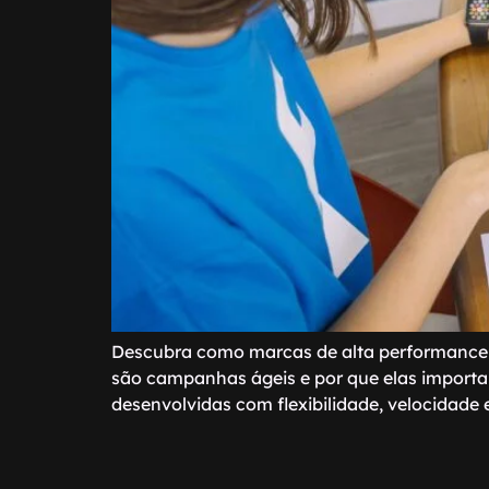
Descubra como marcas de alta performance 
são campanhas ágeis e por que elas importam
desenvolvidas com flexibilidade, velocidade 