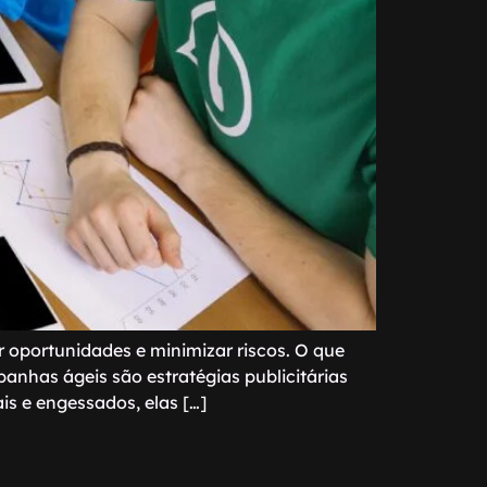
oportunidades e minimizar riscos. O que
anhas ágeis são estratégias publicitárias
is e engessados, elas […]