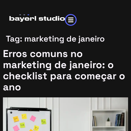
Tag:
marketing de janeiro
Erros comuns no
marketing de janeiro: o
checklist para começar o
ano