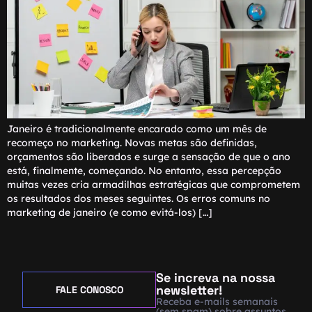
Janeiro é tradicionalmente encarado como um mês de
recomeço no marketing. Novas metas são definidas,
orçamentos são liberados e surge a sensação de que o ano
está, finalmente, começando. No entanto, essa percepção
muitas vezes cria armadilhas estratégicas que comprometem
os resultados dos meses seguintes. Os erros comuns no
marketing de janeiro (e como evitá-los) […]
Se increva na nossa
newsletter!
FALE CONOSCO
Receba e-mails semanais
(sem spam) sobre assuntos