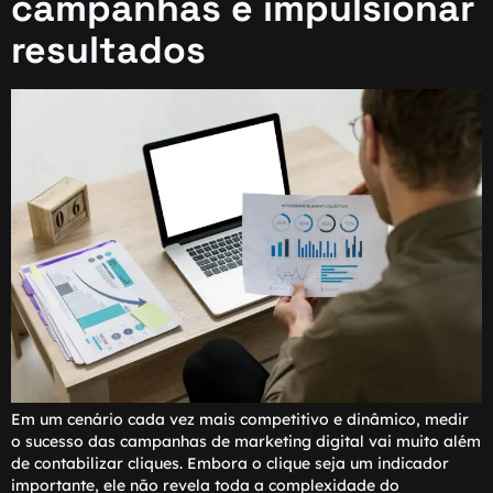
campanhas e impulsionar
resultados
Em um cenário cada vez mais competitivo e dinâmico, medir
o sucesso das campanhas de marketing digital vai muito além
de contabilizar cliques. Embora o clique seja um indicador
importante, ele não revela toda a complexidade do