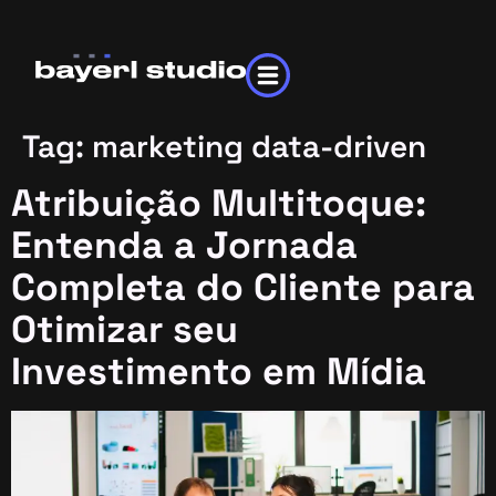
Tag:
marketing data-driven
Atribuição Multitoque:
Entenda a Jornada
Completa do Cliente para
Otimizar seu
Investimento em Mídia