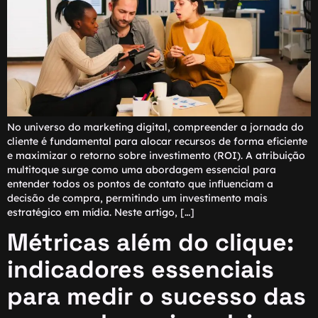
No universo do marketing digital, compreender a jornada do
cliente é fundamental para alocar recursos de forma eficiente
e maximizar o retorno sobre investimento (ROI). A atribuição
multitoque surge como uma abordagem essencial para
entender todos os pontos de contato que influenciam a
decisão de compra, permitindo um investimento mais
estratégico em mídia. Neste artigo, […]
Métricas além do clique:
indicadores essenciais
para medir o sucesso das