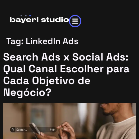
Tag:
LinkedIn Ads
Search Ads x Social Ads:
Qual Canal Escolher para
Cada Objetivo de
Negócio?