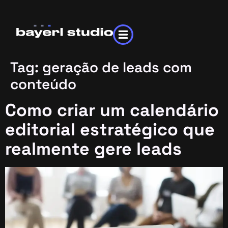
Tag:
geração de leads com
conteúdo
Como criar um calendário
editorial estratégico que
realmente gere leads