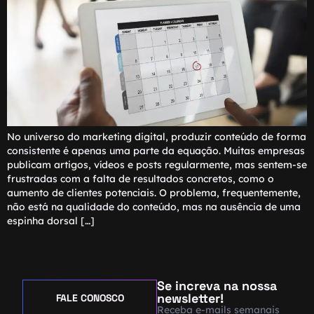
No universo do marketing digital, produzir conteúdo de forma
consistente é apenas uma parte da equação. Muitas empresas
publicam artigos, vídeos e posts regularmente, mas sentem-se
frustradas com a falta de resultados concretos, como o
aumento de clientes potenciais. O problema, frequentemente,
não está na qualidade do conteúdo, mas na ausência de uma
espinha dorsal […]
Se increva na nossa
newsletter!
FALE CONOSCO
Receba e-mails semanais