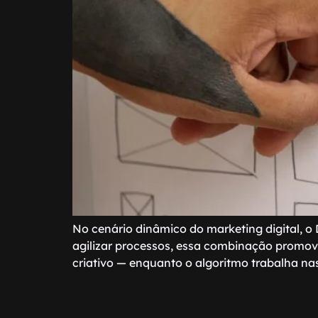
No cenário dinâmico do marketing digital, o 
agilizar processos, essa combinação promov
criativo — enquanto o algoritmo trabalha nas