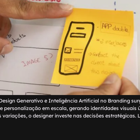
Design Generativo e Inteligência Artificial no Branding s
e personalização em escala, gerando identidades visuais
 variações, o designer investe nas decisões estratégicas. L