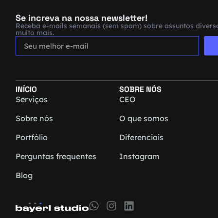
Se increva na nossa newsletter!
Receba e-mails semanais (sem spam) sobre assuntos diverso
muito mais.
INÍCIO
SOBRE NÓS
Serviços
CEO
Sobre nós
O que somos
Portfólio
Diferenciais
Perguntas frequentes
Instagram
Blog