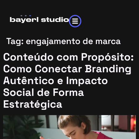
Tag:
engajamento de marca
Conteúdo com Propósito:
Como Conectar Branding
Autêntico e Impacto
Social de Forma
Estratégica