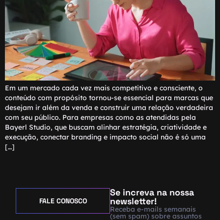
Em um mercado cada vez mais competitivo e consciente, o
conteúdo com propósito tornou-se essencial para marcas que
desejam ir além da venda e construir uma relação verdadeira
com seu público. Para empresas como as atendidas pela
Bayerl Studio, que buscam alinhar estratégia, criatividade e
execução, conectar branding e impacto social não é só uma
[…]
Se increva na nossa
newsletter!
FALE CONOSCO
Receba e-mails semanais
(sem spam) sobre assuntos