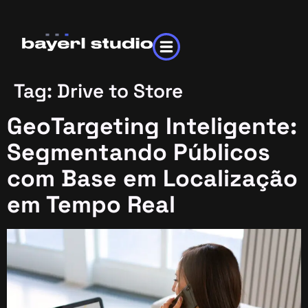
Tag:
Drive to Store
GeoTargeting Inteligente:
Segmentando Públicos
com Base em Localização
em Tempo Real