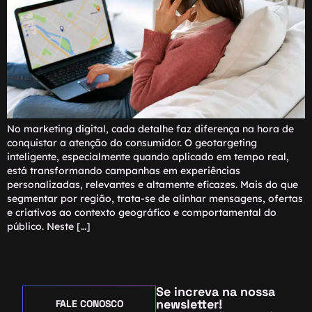
No marketing digital, cada detalhe faz diferença na hora de
conquistar a atenção do consumidor. O geotargeting
inteligente, especialmente quando aplicado em tempo real,
está transformando campanhas em experiências
personalizadas, relevantes e altamente eficazes. Mais do que
segmentar por região, trata-se de alinhar mensagens, ofertas
e criativos ao contexto geográfico e comportamental do
público. Neste […]
Se increva na nossa
newsletter!
FALE CONOSCO