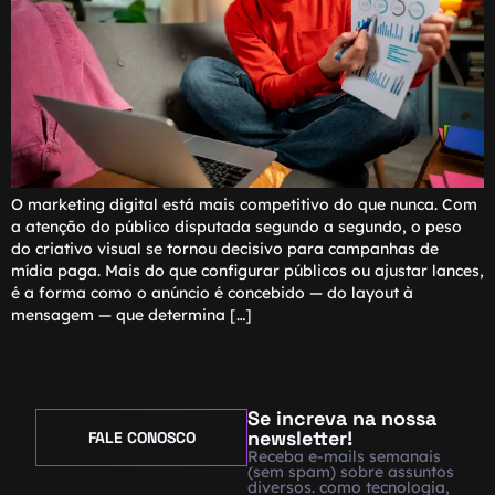
O marketing digital está mais competitivo do que nunca. Com
a atenção do público disputada segundo a segundo, o peso
do criativo visual se tornou decisivo para campanhas de
mídia paga. Mais do que configurar públicos ou ajustar lances,
é a forma como o anúncio é concebido — do layout à
mensagem — que determina […]
Se increva na nossa
newsletter!
FALE CONOSCO
Receba e-mails semanais
(sem spam) sobre assuntos
diversos. como tecnologia,