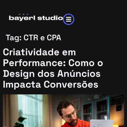
Tag:
CTR e CPA
Criatividade em
Performance: Como o
Design dos Anúncios
Impacta Conversões