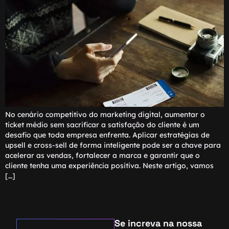
No cenário competitivo do marketing digital, aumentar o
ticket médio sem sacrificar a satisfação do cliente é um
desafio que toda empresa enfrenta. Aplicar estratégias de
upsell e cross-sell de forma inteligente pode ser a chave para
acelerar as vendas, fortalecer a marca e garantir que o
cliente tenha uma experiência positiva. Neste artigo, vamos
[…]
Se increva na nossa