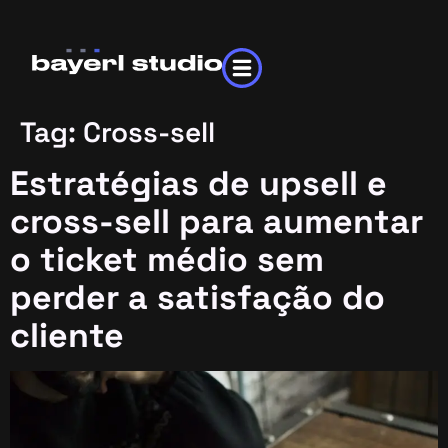
Tag:
Cross-sell
Estratégias de upsell e
cross-sell para aumentar
o ticket médio sem
perder a satisfação do
cliente