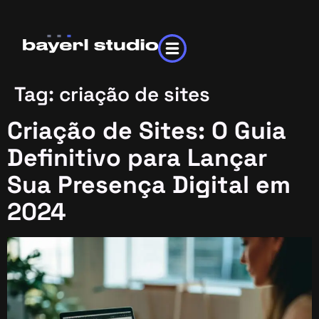
Tag:
criação de sites
Criação de Sites: O Guia
Definitivo para Lançar
Sua Presença Digital em
2024