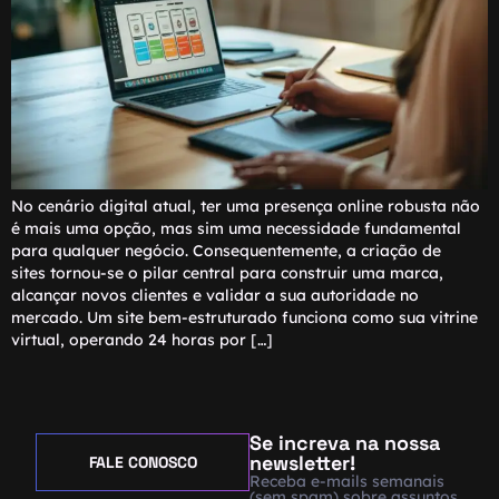
No cenário digital atual, ter uma presença online robusta não
é mais uma opção, mas sim uma necessidade fundamental
para qualquer negócio. Consequentemente, a criação de
sites tornou-se o pilar central para construir uma marca,
alcançar novos clientes e validar a sua autoridade no
mercado. Um site bem-estruturado funciona como sua vitrine
virtual, operando 24 horas por […]
Se increva na nossa
newsletter!
FALE CONOSCO
Receba e-mails semanais
(sem spam) sobre assuntos