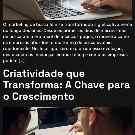
O marketing de busca tem se transformado significativamente
ao longo dos anos. Desde os primeiros dias de mecanismos
de busca até a era atual de anúncios pagos, a maneira como
as empresas abordam o marketing de busca evoluiu
rapidamente. Neste artigo, será explorada essa evolução,
destacando as mudanças no marketing e como as empresas
podem […]
Criatividade que
Transforma: A Chave para
o Crescimento