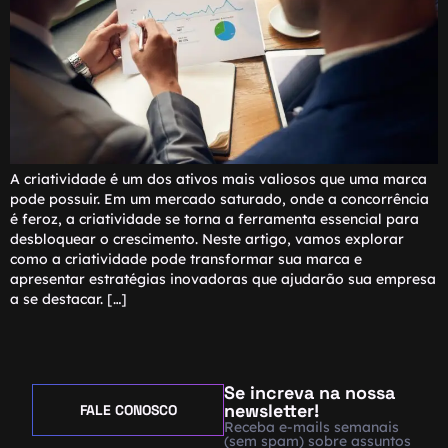
A criatividade é um dos ativos mais valiosos que uma marca
pode possuir. Em um mercado saturado, onde a concorrência
é feroz, a criatividade se torna a ferramenta essencial para
desbloquear o crescimento. Neste artigo, vamos explorar
como a criatividade pode transformar sua marca e
apresentar estratégias inovadoras que ajudarão sua empresa
a se destacar. […]
Se increva na nossa
newsletter!
FALE CONOSCO
Receba e-mails semanais
(sem spam) sobre assuntos