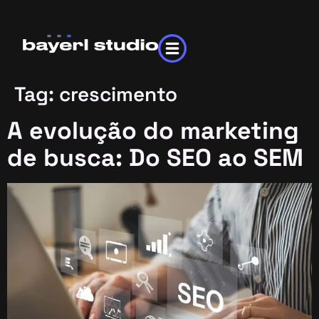
Tag:
crescimento
A evolução do marketing
de busca: Do SEO ao SEM