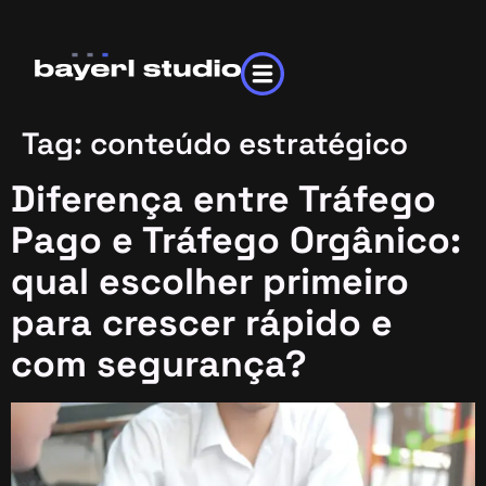
Tag:
conteúdo estratégico
Diferença entre Tráfego
Pago e Tráfego Orgânico:
qual escolher primeiro
para crescer rápido e
com segurança?