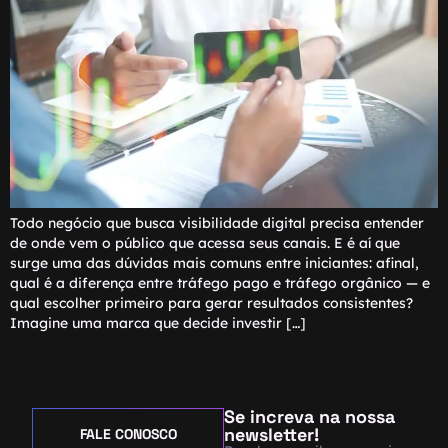
Todo negócio que busca visibilidade digital precisa entender
de onde vem o público que acessa seus canais. E é aí que
surge uma das dúvidas mais comuns entre iniciantes: afinal,
qual é a diferença entre tráfego pago e tráfego orgânico — e
qual escolher primeiro para gerar resultados consistentes?
Imagine uma marca que decide investir […]
Se increva na nossa
newsletter!
FALE CONOSCO