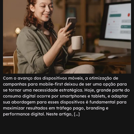
Com o avanço dos dispositivos móveis, a otimização de
campanhas para mobile-first deixou de ser uma opção para
se tornar uma necessidade estratégica. Hoje, grande parte do
consumo digital ocorre por smartphones e tablets, e adaptar
sua abordagem para esses dispositivos é fundamental para
maximizar resultados em tráfego pago, branding e
performance digital. Neste artigo, […]