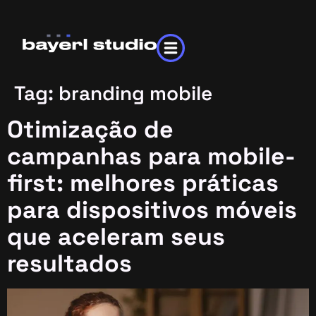
Tag:
branding mobile
Otimização de
campanhas para mobile-
first: melhores práticas
para dispositivos móveis
que aceleram seus
resultados