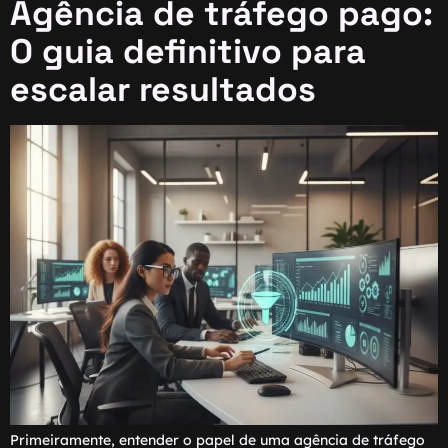
Agência de tráfego pago:
O guia definitivo para
escalar resultados
Primeiramente, entender o papel de uma agência de tráfego