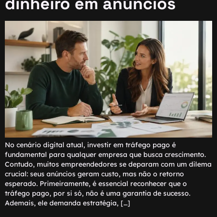
dinheiro em anúncios
No cenário digital atual, investir em tráfego pago é
fundamental para qualquer empresa que busca crescimento.
Contudo, muitos empreendedores se deparam com um dilema
crucial: seus anúncios geram custo, mas não o retorno
esperado. Primeiramente, é essencial reconhecer que o
tráfego pago, por si só, não é uma garantia de sucesso.
Ademais, ele demanda estratégia, […]