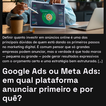
Definir quanto investir em anúncios online é uma das
principais dúvidas de quem está dando os primeiros passos
no marketing digital. É comum pensar que só grandes
empresas podem anunciar, mas a verdade é que toda marca
— pequena ou grande — pode gerar resultados expressivos
com o orçamento certo e uma estratégia bem estruturada. […]
Google Ads ou Meta Ads:
em qual plataforma
anunciar primeiro e por
quê?