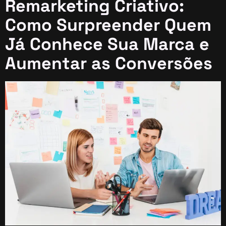
Remarketing Criativo:
Como Surpreender Quem
Já Conhece Sua Marca e
Aumentar as Conversões