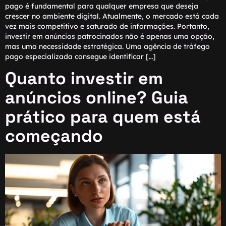
pago é fundamental para qualquer empresa que deseja
crescer no ambiente digital. Atualmente, o mercado está cada
vez mais competitivo e saturado de informações. Portanto,
investir em anúncios patrocinados não é apenas uma opção,
mas uma necessidade estratégica. Uma agência de tráfego
pago especializada consegue identificar […]
Quanto investir em
anúncios online? Guia
prático para quem está
começando