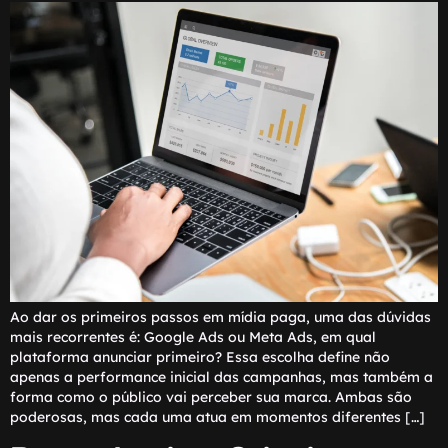
Ao dar os primeiros passos em mídia paga, uma das dúvidas
mais recorrentes é: Google Ads ou Meta Ads, em qual
plataforma anunciar primeiro? Essa escolha define não
apenas a performance inicial das campanhas, mas também a
forma como o público vai perceber sua marca. Ambas são
poderosas, mas cada uma atua em momentos diferentes […]