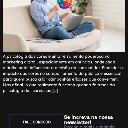
A psicologia das cores é uma ferramenta poderosa no
marketing digital, especialmente em anúncios, onde cada
detalhe pode influenciar a decisão do consumidor. Entender o
impacto das cores no comportamento do público é essencial
para quem busca criar campanhas eficazes que convertem.
Mas afinal, o que realmente funciona quando falamos da
psicologia das cores nos […]
Se increva na nossa
newsletter!
FALE CONOSCO
Receba e-mails semanais