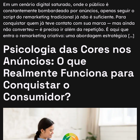
Em um cenário digital saturado, onde o público é
constantemente bombardeado por anúncios, apenas seguir o
script do remarketing tradicional já não é suficiente. Para
conquistar quem já teve contato com sua marca — mas ainda
não converteu — é preciso ir além da repetição. É aqui que
entra o remarketing criativo: uma abordagem estratégica […]
Psicologia das Cores nos
Anúncios: O que
Realmente Funciona para
Conquistar o
Consumidor?