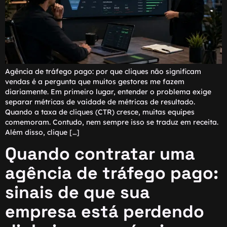
Agência de tráfego pago: por que cliques não significam
vendas é a pergunta que muitos gestores me fazem
diariamente. Em primeiro lugar, entender o problema exige
separar métricas de vaidade de métricas de resultado.
Quando a taxa de cliques (CTR) cresce, muitas equipes
comemoram. Contudo, nem sempre isso se traduz em receita.
Além disso, clique […]
Quando contratar uma
agência de tráfego pago:
sinais de que sua
empresa está perdendo