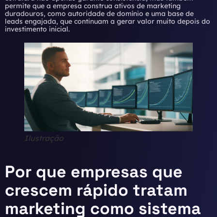
permite que a empresa construa ativos de marketing
duradouros, como autoridade de domínio e uma base de
leads engajada, que continuam a gerar valor muito depois do
investimento inicial.
Ilustração
Por que empresas que
crescem rápido tratam
marketing como sistema