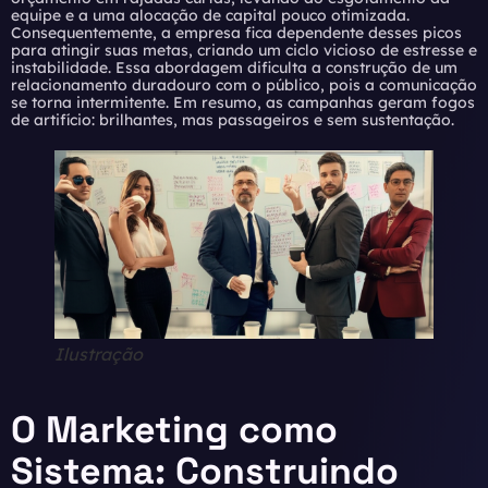
equipe e a uma alocação de capital pouco otimizada.
Consequentemente, a empresa fica dependente desses picos
para atingir suas metas, criando um ciclo vicioso de estresse e
instabilidade. Essa abordagem dificulta a construção de um
relacionamento duradouro com o público, pois a comunicação
se torna intermitente. Em resumo, as campanhas geram fogos
de artifício: brilhantes, mas passageiros e sem sustentação.
Ilustração
O Marketing como
Sistema: Construindo