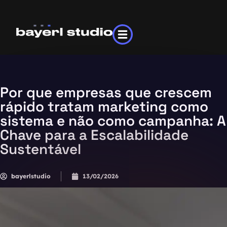
Por que empresas que crescem
rápido tratam marketing como
sistema e não como campanha: A
Chave para a Escalabilidade
Sustentável
bayerlstudio
13/02/2026