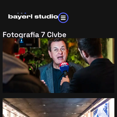
Fotografia 7 Clvbe