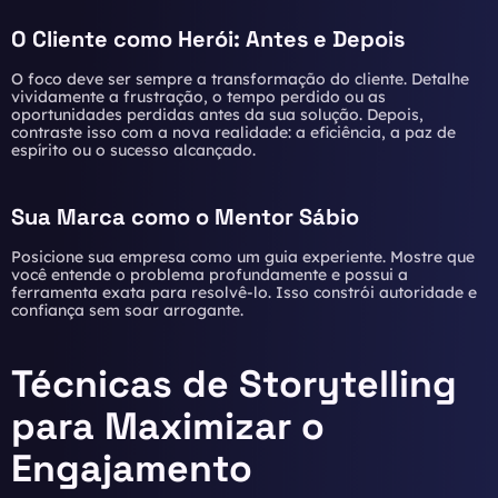
O Cliente como Herói: Antes e Depois
O foco deve ser sempre a transformação do cliente. Detalhe
vividamente a frustração, o tempo perdido ou as
oportunidades perdidas antes da sua solução. Depois,
contraste isso com a nova realidade: a eficiência, a paz de
espírito ou o sucesso alcançado.
Sua Marca como o Mentor Sábio
Posicione sua empresa como um guia experiente. Mostre que
você entende o problema profundamente e possui a
ferramenta exata para resolvê-lo. Isso constrói autoridade e
confiança sem soar arrogante.
Técnicas de Storytelling
para Maximizar o
Engajamento