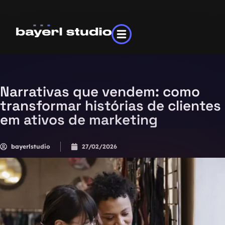
Narrativas que vendem: como
transformar histórias de clientes
em ativos de marketing
bayerlstudio
27/02/2026