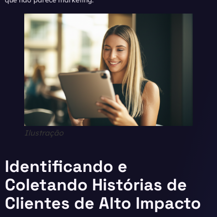
que não parece marketing.
Ilustração
Identificando e
Coletando Histórias de
Clientes de Alto Impacto