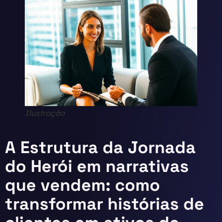
Ilustração
A Estrutura da Jornada
do Herói em narrativas
que vendem: como
transformar histórias de