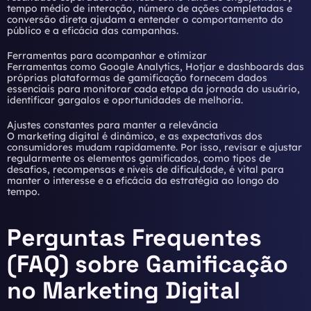
tempo médio de interação, número de ações completadas e
conversão direta ajudam a entender o comportamento do
público e a eficácia das campanhas.
Ferramentas para acompanhar e otimizar
Ferramentas como Google Analytics, Hotjar e dashboards das
próprias plataformas de gamificação fornecem dados
essenciais para monitorar cada etapa da jornada do usuário,
identificar gargalos e oportunidades de melhoria.
Ajustes constantes para manter a relevância
O marketing digital é dinâmico, e as expectativas dos
consumidores mudam rapidamente. Por isso, revisar e ajustar
regularmente os elementos gamificados, como tipos de
desafios, recompensas e níveis de dificuldade, é vital para
manter o interesse e a eficácia da estratégia ao longo do
tempo.
Perguntas Frequentes
(FAQ) sobre Gamificação
no Marketing Digital