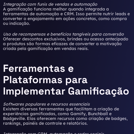
Integração com funis de vendas e automação
A gamificação funciona melhor quando integrada a
ferramentas de automação e CRM. Isso permite nutrir leads e
converter o engajamento em ações concretas, como compra
ou indicação.
Uso de recompensas e benefícios tangíveis para conversão
Oferecer descontos exclusivos, brindes ou acesso antecipado
a produtos são formas eficazes de converter a motivação
criada pela gamificação em vendas reais.
Ferramentas e
Plataformas para
Implementar Gamificação
Softwares populares e recursos essenciais
Existem diversas ferramentas que facilitam a criação de
experiências gamificadas, como Gamify, Bunchball e
Badgeville. Elas oferecem recursos como criação de badges,
rankings, painéis de controle e relatórios.