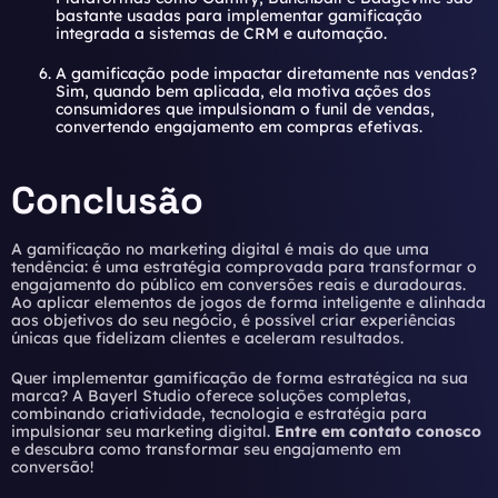
bastante usadas para implementar gamificação
integrada a sistemas de CRM e automação.
A gamificação pode impactar diretamente nas vendas?
Sim, quando bem aplicada, ela motiva ações dos
consumidores que impulsionam o funil de vendas,
convertendo engajamento em compras efetivas.
Conclusão
A gamificação no marketing digital é mais do que uma
tendência: é uma estratégia comprovada para transformar o
engajamento do público em conversões reais e duradouras.
Ao aplicar elementos de jogos de forma inteligente e alinhada
aos objetivos do seu negócio, é possível criar experiências
únicas que fidelizam clientes e aceleram resultados.
Quer implementar gamificação de forma estratégica na sua
marca? A Bayerl Studio oferece soluções completas,
combinando criatividade, tecnologia e estratégia para
impulsionar seu marketing digital.
Entre em contato conosco
e descubra como transformar seu engajamento em
conversão!