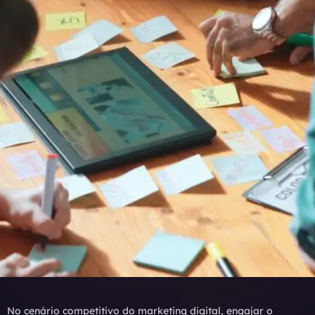
No cenário competitivo do marketing digital, engajar o