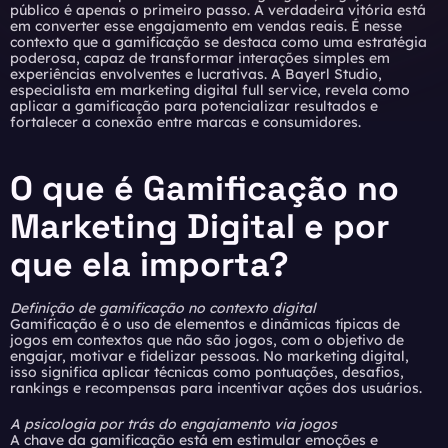
público é apenas o primeiro passo. A verdadeira vitória está
em converter esse engajamento em vendas reais. É nesse
contexto que a gamificação se destaca como uma estratégia
poderosa, capaz de transformar interações simples em
experiências envolventes e lucrativas. A Bayerl Studio,
especialista em marketing digital full service, revela como
aplicar a gamificação para potencializar resultados e
fortalecer a conexão entre marcas e consumidores.
O que é Gamificação no
Marketing Digital e por
que ela importa?
Definição de gamificação no contexto digital
Gamificação é o uso de elementos e dinâmicas típicas de
jogos em contextos que não são jogos, com o objetivo de
engajar, motivar e fidelizar pessoas. No marketing digital,
isso significa aplicar técnicas como pontuações, desafios,
rankings e recompensas para incentivar ações dos usuários.
A psicologia por trás do engajamento via jogos
A chave da gamificação está em estimular emoções e