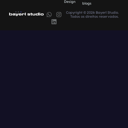
Design
blogs
Copyright © 2026 Bayerl Studio.
Todos os direitos reservados.