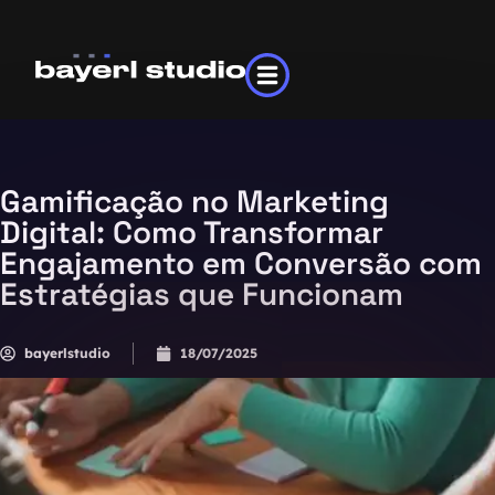
Gamificação no Marketing
Digital: Como Transformar
Engajamento em Conversão com
Estratégias que Funcionam
bayerlstudio
18/07/2025