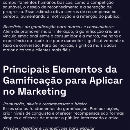
comportamentos humanos básicos, como a competição
saudável, o desejo de reconhecimento e a sensação de
progresso. Esse estímulo ativa centros de recompensa no
cérebro, aumentando a motivação e a retenção do público.
Benefícios da gamificação para marcas e consumidores
Além de promover maior interação, a gamificação cria um
vínculo emocional entre o consumidor e a marca, melhora a
experiência do usuário e pode aumentar significativamente a
taxa de conversão. Para as marcas, significa mais dados,
maior alcance e clientes mais fiéis.
Principais Elementos da
Gamificação para Aplicar
no Marketing
Pontuação, níveis e recompensas: o básico
Esses são os fundamentos da gamificação. Pontuar ações,
criar níveis de conquista e oferecer recompensas são formas
simples e eficazes de manter o público interessado e ativo.
Missões, desafios e competições para engajar