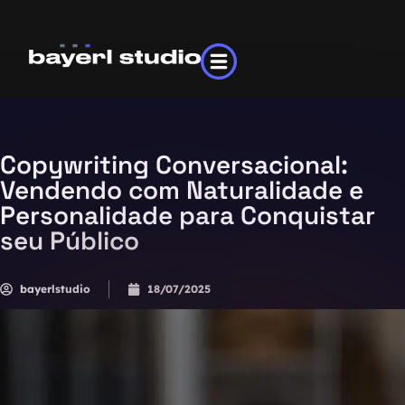
Copywriting Conversacional:
Vendendo com Naturalidade e
Personalidade para Conquistar
seu Público
bayerlstudio
18/07/2025