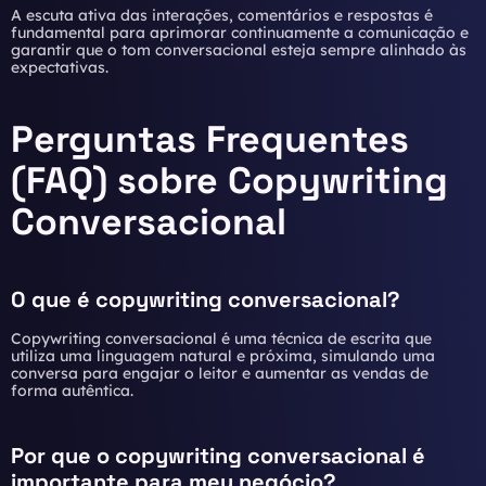
A escuta ativa das interações, comentários e respostas é
fundamental para aprimorar continuamente a comunicação e
garantir que o tom conversacional esteja sempre alinhado às
expectativas.
Perguntas Frequentes
(FAQ) sobre Copywriting
Conversacional
O que é copywriting conversacional?
Copywriting conversacional é uma técnica de escrita que
utiliza uma linguagem natural e próxima, simulando uma
conversa para engajar o leitor e aumentar as vendas de
forma autêntica.
Por que o copywriting conversacional é
importante para meu negócio?