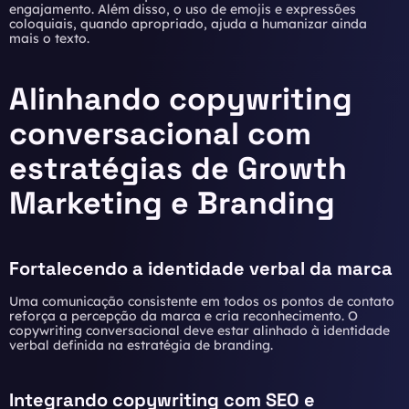
engajamento. Além disso, o uso de emojis e expressões
coloquiais, quando apropriado, ajuda a humanizar ainda
mais o texto.
Alinhando copywriting
conversacional com
estratégias de Growth
Marketing e Branding
Fortalecendo a identidade verbal da marca
Uma comunicação consistente em todos os pontos de contato
reforça a percepção da marca e cria reconhecimento. O
copywriting conversacional deve estar alinhado à identidade
verbal definida na estratégia de branding.
Integrando copywriting com SEO e