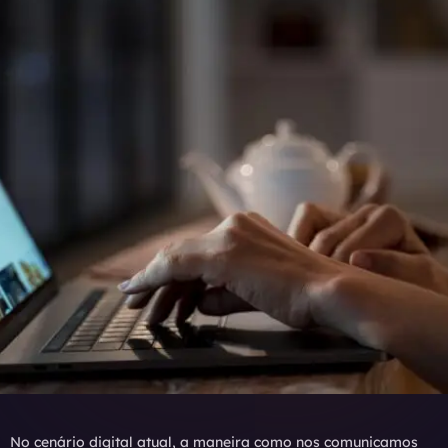
No cenário digital atual, a maneira como nos comunicamos