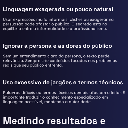
Linguagem exagerada ou pouco natural
Usar expressões muito informais, clichês ou exagerar na
persuasão pode afastar o público. O segredo está no
equilíbrio entre a informalidade e o profissionalismo.
Ignorar a persona e as dores do público
Sem um entendimento claro da persona, o texto perde
relevância. Sempre crie conteúdos focados nos problemas
reais que seu público enfrenta.
Uso excessivo de jargões e termos técnicos
Palavras difíceis ou termos técnicos demais afastam o leitor. É
importante traduzir o conhecimento especializado em
linguagem acessível, mantendo a autoridade.
Medindo resultados e