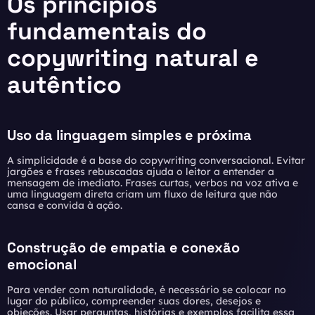
Os princípios
fundamentais do
copywriting natural e
autêntico
Uso da linguagem simples e próxima
A simplicidade é a base do copywriting conversacional. Evitar
jargões e frases rebuscadas ajuda o leitor a entender a
mensagem de imediato. Frases curtas, verbos na voz ativa e
uma linguagem direta criam um fluxo de leitura que não
cansa e convida à ação.
Construção de empatia e conexão
emocional
Para vender com naturalidade, é necessário se colocar no
lugar do público, compreender suas dores, desejos e
objeções. Usar perguntas, histórias e exemplos facilita essa