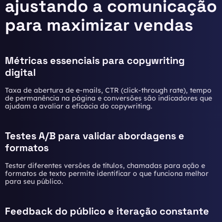
ajustando a comunicação
para maximizar vendas
Métricas essenciais para copywriting
digital
Taxa de abertura de e-mails, CTR (click-through rate), tempo
de permanência na página e conversões são indicadores que
ajudam a avaliar a eficácia do copywriting.
Testes A/B para validar abordagens e
formatos
Testar diferentes versões de títulos, chamadas para ação e
formatos de texto permite identificar o que funciona melhor
para seu público.
Feedback do público e iteração constante