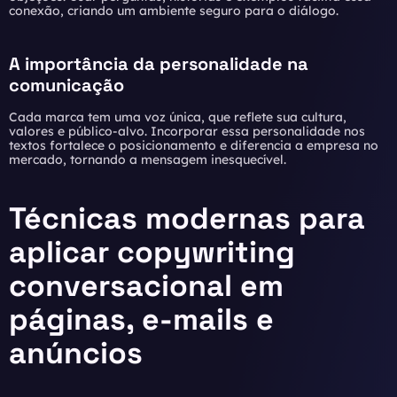
conexão, criando um ambiente seguro para o diálogo.
A importância da personalidade na
comunicação
Cada marca tem uma voz única, que reflete sua cultura,
valores e público-alvo. Incorporar essa personalidade nos
textos fortalece o posicionamento e diferencia a empresa no
mercado, tornando a mensagem inesquecível.
Técnicas modernas para
aplicar copywriting
conversacional em
páginas, e-mails e
anúncios