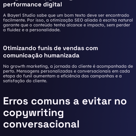
performance digital
A Bayerl Studio sabe que um bom texto deve ser encontrado
facilmente. Por isso, a otimização SEO aliada à escrita natural
garante que o conteúdo tenha alcance e impacto, sem perder
a fluidez e a personalidade.
Otimizando funis de vendas com
comunicação humanizada
No growth marketing, a jornada do cliente é acompanhada de
perto. Mensagens personalizadas e conversacionais em cada
etapa do funil aumentam a eficiência das campanhas e a
satisfação do cliente.
Erros comuns a evitar no
copywriting
conversacional