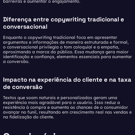
barreiras e aumentar o engajamento.
Diferença entre copywriting tradicional e
conversacional
Enquanto o copywriting tradicional foca em apresentar
argumentos e informações de maneira estruturada e formal,
o conversacional privilegia o tom coloquial e a empatia,
aproximando a marca do público. Essa mudança gera maior
identificação e confiança, elementos essenciais para aumentar
a conversão.
Impacto na experiência do cliente e na taxa
de conversão
Textos que soam naturais e personalizados geram uma
experiência mais agradável para o usuário. Isso reduz a
resistência à compra e aumenta as chances de o consumidor
avançar no funil, resultando em crescimento real nas vendas e
na fidelização do cliente.