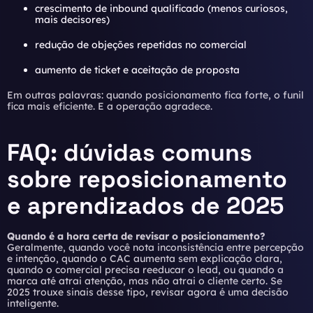
crescimento de inbound qualificado (menos curiosos,
mais decisores)
redução de objeções repetidas no comercial
aumento de ticket e aceitação de proposta
Em outras palavras: quando posicionamento fica forte, o funil
fica mais eficiente. E a operação agradece.
FAQ: dúvidas comuns
sobre reposicionamento
e aprendizados de 2025
Quando é a hora certa de revisar o posicionamento?
Geralmente, quando você nota inconsistência entre percepção
e intenção, quando o CAC aumenta sem explicação clara,
quando o comercial precisa reeducar o lead, ou quando a
marca até atrai atenção, mas não atrai o cliente certo. Se
2025 trouxe sinais desse tipo, revisar agora é uma decisão
inteligente.