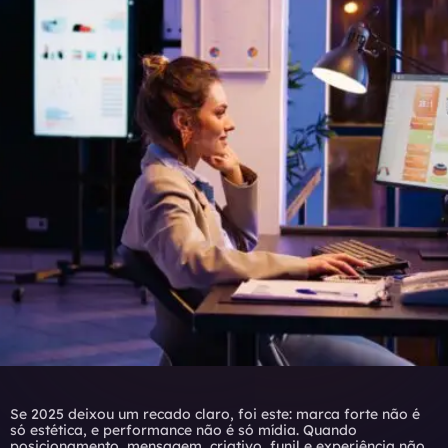
Se 2025 deixou um recado claro, foi este: marca forte não é
só estética, e performance não é só mídia. Quando
posicionamento, mensagem, criativo, funil e experiência não