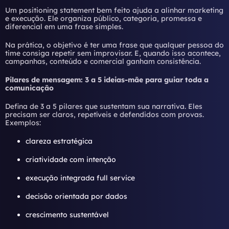
Um positioning statement bem feito ajuda a alinhar marketing
e execução. Ele organiza público, categoria, promessa e
diferencial em uma frase simples.
Na prática, o objetivo é ter uma frase que qualquer pessoa do
time consiga repetir sem improvisar. E, quando isso acontece,
campanhas, conteúdo e comercial ganham consistência.
Pilares de mensagem: 3 a 5 ideias-mãe para guiar toda a
comunicação
Defina de 3 a 5 pilares que sustentam sua narrativa. Eles
precisam ser claros, repetíveis e defendidos com provas.
Exemplos:
clareza estratégica
criatividade com intenção
execução integrada full service
decisão orientada por dados
crescimento sustentável