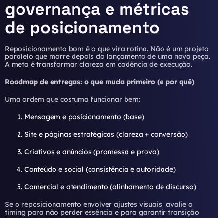
governança e métricas
de posicionamento
Reposicionamento bom é o que vira rotina. Não é um projeto
paralelo que morre depois do lançamento de uma nova peça.
A meta é transformar clareza em cadência de execução.
Roadmap de entregas: o que muda primeiro (e por quê)
Uma ordem que costuma funcionar bem:
Mensagem e posicionamento (base)
Site e páginas estratégicas (clareza + conversão)
Criativos e anúncios (promessa e prova)
Conteúdo e social (consistência e autoridade)
Comercial e atendimento (alinhamento de discurso)
Se o reposicionamento envolver ajustes visuais, avalie o
timing para não perder essência e para garantir transição