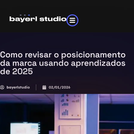
Como revisar o posicionamento
da marca usando aprendizados
de 2025
bayerlstudio
02/01/2026