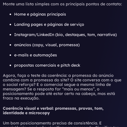
Monte uma lista simples com os principais pontos de contato:
Home e páginas principais
Landing pages e páginas de serviço
Instagram/LinkedIn (bio, destaques, tom, narrativa)
anúncios (copy, visual, promessa)
e-mails e automações
propostas comerciais e pitch deck
Agora, faça o teste da coerência: a promessa do anúncio
combina com a promessa do site? O site conversa com o que
o social reforça? E o comercial segue a mesma linha de
mensagem? Se a resposta for “mais ou menos”, o
posicionamento pode até estar certo na cabeça, mas está
fraco na execução.
Coerência visual e verbal: promessas, provas, tom,
identidade e microcopy
Um bom posicionamento precisa de consistência. E