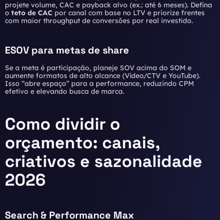
projete volume, CAC e payback alvo (ex.: até 6 meses). Defina
o
teto de CAC
por canal com base no LTV e priorize frentes
com maior throughput de conversões por real investido.
ESOV para metas de share
Se a meta é participação, planeje SOV acima do SOM e
aumente formatos de alto alcance (Vídeo/CTV e YouTube).
Isso “abre espaço” para a performance, reduzindo CPM
efetivo e elevando busca de marca.
Como dividir o
orçamento: canais,
criativos e sazonalidade
2026
Search & Performance Max