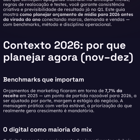
regras de realocação e testes, você garante consistência
criativa e previsibilidade de resultado já no Q1. Este guia
mostra
como planejar orçamento de mídia para 2026 antes
da virada do ano
conectando marca, demanda e vendas —
com benchmarks, método e disciplina operacional.
Contexto 2026: por que
planejar agora (nov–dez)
Benchmarks que importam
Orçamentos de marketing ficaram em torno de
7,7% da
receita
em 2025 — um ponto de partida razoável para 2026, a
ser ajustado por porte, margem e estágio do negócio. A
mensagem prática: com verba estável, a priorização do que
realmente gera crescimento é mandatória.
O digital como maioria do mix