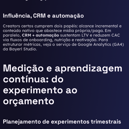
Influência, CRM e automação
Creators certos cumprem dois papéis: alcance incremental e
conteúdo nativo que abastece mídia própria/paga. Em
paralelo,
CRM + automação
sustentam LTV e reduzem CAC
via fluxos de onboarding, nutrição e reativação. Para
estruturar métricas, veja o serviço de
Google Analytics (GA4)
da Bayerl Studio.
Medição e aprendizagem
contínua: do
experimento ao
orçamento
Planejamento de experimentos trimestrais