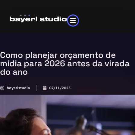
Como planejar orçamento de
mídia para 2026 antes da virada
do ano
bayerlstudio
07/11/2025