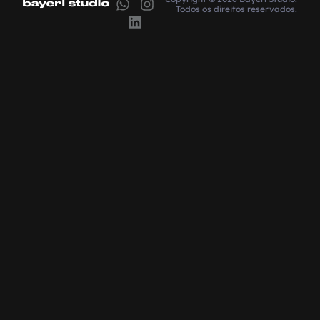
Todos os direitos reservados.