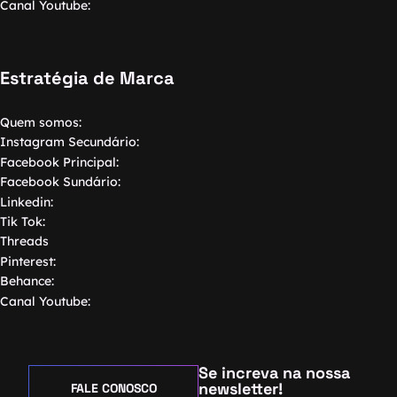
Canal Youtube:
Estratégia de Marca
Quem somos:
Instagram Secundário:
Facebook Principal:
Facebook Sundário:
Linkedin:
Tik Tok:
Threads
Pinterest:
Behance:
Canal Youtube:
Se increva na nossa
newsletter!
FALE CONOSCO