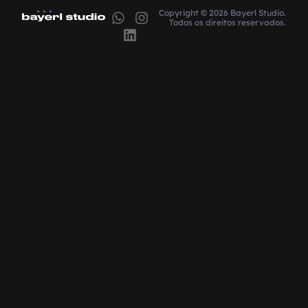
Copyright © 2026 Bayerl Studio.
Todos os direitos reservados.