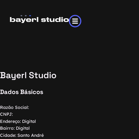
Bayerl Studio
Dados Básicos
Razão Social:
CNPJ:
Endereço:
Digital
Bairro:
Digital
Cidade:
Santo André