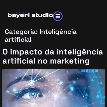
Categoria:
Inteligência
artificial
O impacto da inteligência
artificial no marketing