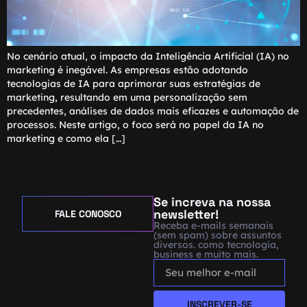
No cenário atual, o impacto da Inteligência Artificial (IA) no
marketing é inegável. As empresas estão adotando
tecnologias de IA para aprimorar suas estratégias de
marketing, resultando em uma personalização sem
precedentes, análises de dados mais eficazes e automação de
processos. Neste artigo, o foco será no papel da IA no
marketing e como ela […]
Se increva na nossa
newsletter!
FALE CONOSCO
Receba e-mails semanais
(sem spam) sobre assuntos
diversos. como tecnologia,
business e muito mais.
INSCREVER-SE